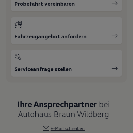
Probefahrt vereinbaren
Fahrzeugangebot anfordern
Serviceanfrage stellen
Ihre Ansprechpartner
bei
Autohaus Braun Wildberg
E-Mail schreiben