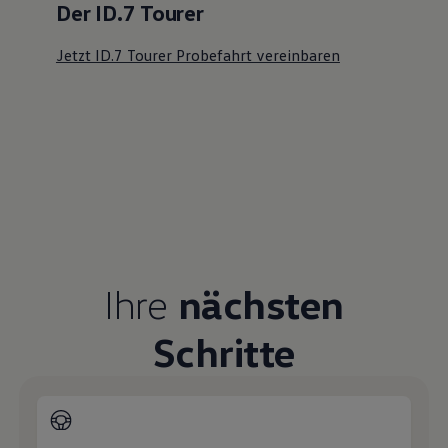
Der ID.7 Tourer
Jetzt ID.7 Tourer Probefahrt vereinbaren
Ihre
nächsten
Schritte