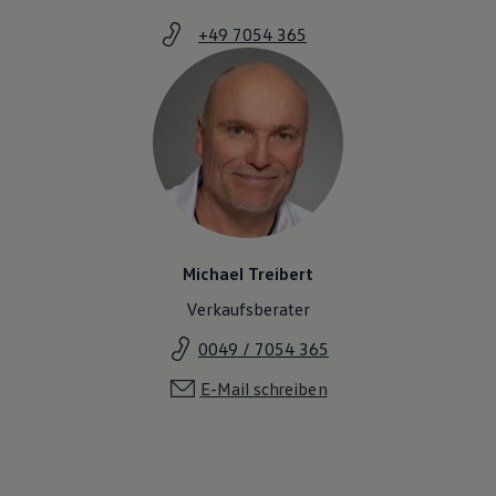
+49 7054 365
Michael Treibert
Verkaufsberater
0049 / 7054 365
E-Mail schreiben