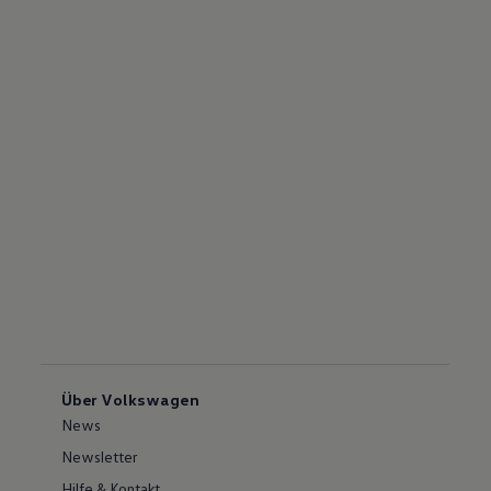
Über Volkswagen
News
Newsletter
Hilfe & Kontakt