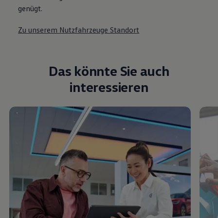
genügt.
Zu unserem Nutzfahrzeuge Standort
Das könnte Sie auch
interessieren