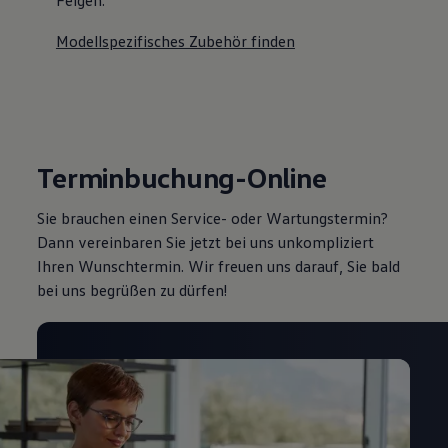
Modellspezifisches Zubehör finden
Terminbuchung-Online
Sie brauchen einen Service- oder Wartungstermin?
Dann vereinbaren Sie jetzt bei uns unkompliziert
Ihren Wunschtermin. Wir freuen uns darauf, Sie bald
bei uns begrüßen zu dürfen!