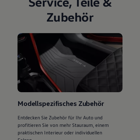
Service
,
Teile
&
Zubehör
Modellspezifisches Zubehör
Entdecken Sie Zubehör für Ihr Auto und
profitieren Sie von mehr Stauraum, einem
praktischen Interieur oder individuellen
Felgen.