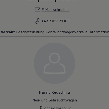
E-Mail schreiben
+49 2389 98300
Verkauf
Geschäftsleitung
Gebrauchtwagenverkauf
Informatio
Harald Keuschnig
Neu- und Gebrauchtwagen
02389/9830-10