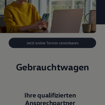
Jetzt online Termin vereinbaren
Gebrauchtwagen
Ihre qualifizierten
Ansprechpartner