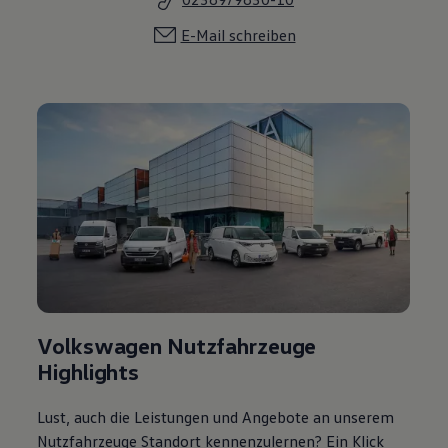
E-Mail schreiben
Volkswagen Nutzfahrzeuge
Highlights
Lust, auch die Leistungen und Angebote an unserem
Nutzfahrzeuge Standort kennenzulernen? Ein Klick