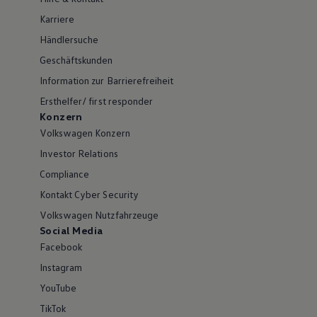
Karriere
Händlersuche
Geschäftskunden
Information zur Barrierefreiheit
Ersthelfer/ first responder
Konzern
Volkswagen Konzern
Investor Relations
Compliance
Kontakt Cyber Security
Volkswagen Nutzfahrzeuge
Social Media
Facebook
Instagram
YouTube
TikTok