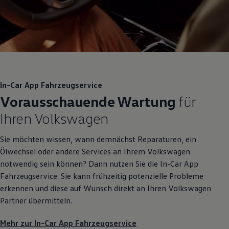
In-Car App Fahrzeugservice
Vorausschauende Wartung
für
Ihren
Volkswagen
Sie möchten wissen, wann demnächst Reparaturen, ein
Ölwechsel oder andere Services an Ihrem
Volkswagen
notwendig sein können? Dann nutzen Sie die In-Car App
Fahrzeugservice. Sie kann frühzeitig potenzielle Probleme
erkennen und diese auf Wunsch direkt an Ihren
Volkswagen
Partner übermitteln.
Mehr zur In-Car App Fahrzeugservice