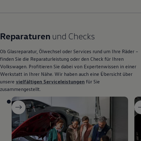
Reparaturen
und Checks
Ob Glasreparatur, Ölwechsel oder Services rund um Ihre Räder –
finden Sie die Reparaturleistung oder den Check für Ihren
Volkswagen
. Profitieren Sie dabei von Expertenwissen in einer
Werkstatt in Ihrer Nähe. Wir haben auch eine Übersicht über
unsere
vielfältigen Serviceleistungen
für Sie
zusammengestellt.