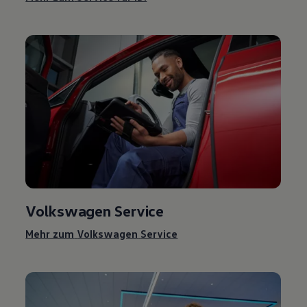
Volkswagen
Service
Mehr zum
Volkswagen
Service