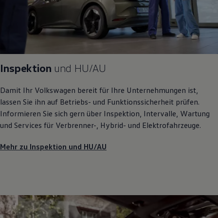
Inspektion
und
HU/AU
Damit Ihr
Volkswagen
bereit für Ihre Unternehmungen ist,
lassen Sie ihn auf Betriebs- und Funktionssicherheit prüfen.
Informieren Sie sich gern über Inspektion, Intervalle, Wartung
und Services für Verbrenner-, Hybrid- und Elektrofahrzeuge.
Mehr zu Inspektion und HU/AU