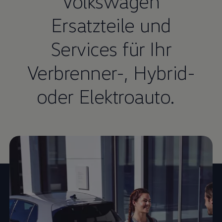
Volkswagen
Ersatzteile und
Services für Ihr
Verbrenner-, Hybrid-
oder Elektroauto.