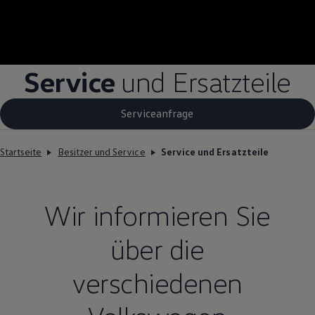
Service
und Ersatzteile
Serviceanfrage
Startseite
Besitzer und Service
Service und Ersatzteile
Wir informieren Sie
über die
verschiedenen