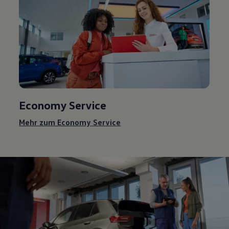
Economy
Service
Mehr zum Economy
Service