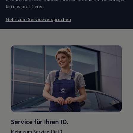
bei uns profitieren.
Mehr zum Serviceversprechen
Service
für Ihren ID.
Mehr zum
Service
für ID.