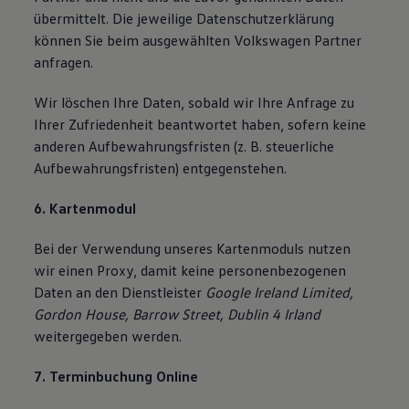
übermittelt. Die jeweilige Datenschutzerklärung
können Sie beim ausgewählten Volkswagen Partner
anfragen.
Wir löschen Ihre Daten, sobald wir Ihre Anfrage zu
Ihrer Zufriedenheit beantwortet haben, sofern keine
anderen Aufbewahrungsfristen (z. B. steuerliche
Aufbewahrungsfristen) entgegenstehen.
6. Kartenmodul
Bei der Verwendung unseres Kartenmoduls nutzen
wir einen Proxy, damit keine personenbezogenen
Daten an den Dienstleister
Google Ireland Limited,
Gordon House, Barrow Street, Dublin 4 Irland
weitergegeben werden.
7. Terminbuchung Online