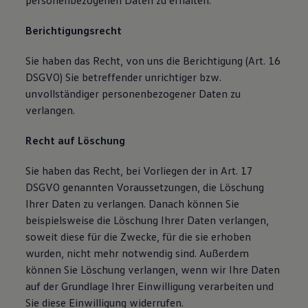
personenbezogenen Daten zu erhalten.
Berichtigungsrecht
Sie haben das Recht, von uns die Berichtigung (Art. 16
DSGVO) Sie betreffender unrichtiger bzw.
unvollständiger personenbezogener Daten zu
verlangen.
Recht auf Löschung
Sie haben das Recht, bei Vorliegen der in Art. 17
DSGVO genannten Voraussetzungen, die Löschung
Ihrer Daten zu verlangen. Danach können Sie
beispielsweise die Löschung Ihrer Daten verlangen,
soweit diese für die Zwecke, für die sie erhoben
wurden, nicht mehr notwendig sind. Außerdem
können Sie Löschung verlangen, wenn wir Ihre Daten
auf der Grundlage Ihrer Einwilligung verarbeiten und
Sie diese Einwilligung widerrufen.