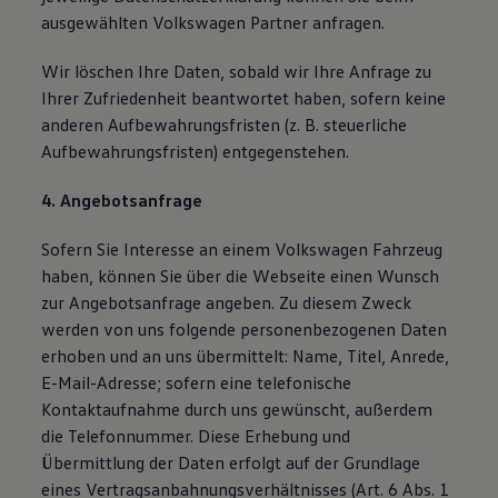
ausgewählten Volkswagen Partner anfragen.
Wir löschen Ihre Daten, sobald wir Ihre Anfrage zu
Ihrer Zufriedenheit beantwortet haben, sofern keine
anderen Aufbewahrungsfristen (z. B. steuerliche
Aufbewahrungsfristen) entgegenstehen.
4. Angebotsanfrage
Sofern Sie Interesse an einem Volkswagen Fahrzeug
haben, können Sie über die Webseite einen Wunsch
zur Angebotsanfrage angeben. Zu diesem Zweck
werden von uns folgende personenbezogenen Daten
erhoben und an uns übermittelt: Name, Titel, Anrede,
E-Mail-Adresse; sofern eine telefonische
Kontaktaufnahme durch uns gewünscht, außerdem
die Telefonnummer. Diese Erhebung und
Übermittlung der Daten erfolgt auf der Grundlage
eines Vertragsanbahnungsverhältnisses (Art. 6 Abs. 1