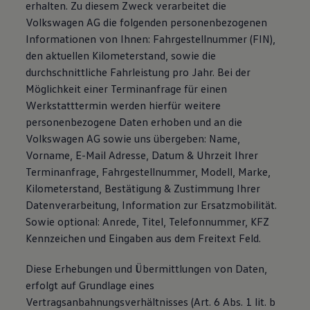
erhalten. Zu diesem Zweck verarbeitet die
Volkswagen AG die folgenden personenbezogenen
Informationen von Ihnen: Fahrgestellnummer (FIN),
den aktuellen Kilometerstand, sowie die
durchschnittliche Fahrleistung pro Jahr. Bei der
Möglichkeit einer Terminanfrage für einen
Werkstatttermin werden hierfür weitere
personenbezogene Daten erhoben und an die
Volkswagen AG sowie uns übergeben: Name,
Vorname, E-Mail Adresse, Datum & Uhrzeit Ihrer
Terminanfrage, Fahrgestellnummer, Modell, Marke,
Kilometerstand, Bestätigung & Zustimmung Ihrer
Datenverarbeitung, Information zur Ersatzmobilität.
Sowie optional: Anrede, Titel, Telefonnummer, KFZ
Kennzeichen und Eingaben aus dem Freitext Feld.
Diese Erhebungen und Übermittlungen von Daten,
erfolgt auf Grundlage eines
Vertragsanbahnungsverhältnisses (Art. 6 Abs. 1 lit. b