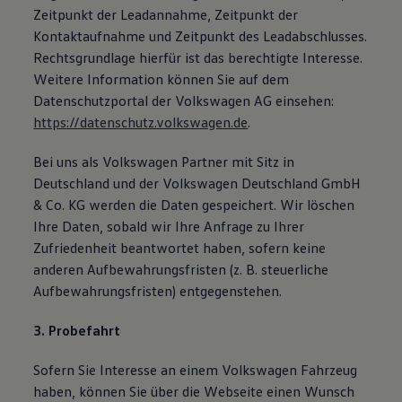
Zeitpunkt der Leadannahme, Zeitpunkt der
Kontaktaufnahme und Zeitpunkt des Leadabschlusses.
Rechtsgrundlage hierfür ist das berechtigte Interesse.
Weitere Information können Sie auf dem
Datenschutzportal der Volkswagen AG einsehen:
https://datenschutz.volkswagen.de
.
Bei uns als Volkswagen Partner mit Sitz in
Deutschland und der Volkswagen Deutschland GmbH
& Co. KG werden die Daten gespeichert. Wir löschen
Ihre Daten, sobald wir Ihre Anfrage zu Ihrer
Zufriedenheit beantwortet haben, sofern keine
anderen Aufbewahrungsfristen (z. B. steuerliche
Aufbewahrungsfristen) entgegenstehen.
3. Probefahrt
Sofern Sie Interesse an einem Volkswagen Fahrzeug
haben, können Sie über die Webseite einen Wunsch