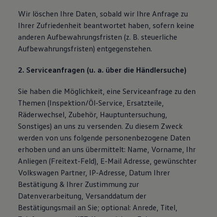
Wir löschen Ihre Daten, sobald wir Ihre Anfrage zu
Ihrer Zufriedenheit beantwortet haben, sofern keine
anderen Aufbewahrungsfristen (z. B. steuerliche
Aufbewahrungsfristen) entgegenstehen.
2. Serviceanfragen (u. a. über die Händlersuche)
Sie haben die Möglichkeit, eine Serviceanfrage zu den
Themen (Inspektion/Öl-Service, Ersatzteile,
Räderwechsel, Zubehör, Hauptuntersuchung,
Sonstiges) an uns zu versenden. Zu diesem Zweck
werden von uns folgende personenbezogene Daten
erhoben und an uns übermittelt: Name, Vorname, Ihr
Anliegen (Freitext-Feld), E-Mail Adresse, gewünschter
Volkswagen Partner, IP-Adresse, Datum Ihrer
Bestätigung & Ihrer Zustimmung zur
Datenverarbeitung, Versanddatum der
Bestätigungsmail an Sie; optional: Anrede, Titel,