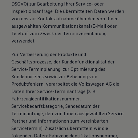
DSGVO) zur Bearbeitung Ihrer Service- oder
Inspektionsanfrage. Die übermittelten Daten werden
von uns zur Kontaktaufnahme über den von Ihnen
ausgewählten Kommunikationskanal (E-Mail oder
Telefon) zum Zweck der Terminvereinbarung
verwendet.
Zur Verbesserung der Produkte und
Geschäftsprozesse, der Kundenfunktionalität der
Service-Terminplanung, zur Optimierung des
Kundennutzens sowie zur Behebung von
Produktfehlern, verarbeitet die Volkswagen AG die
Daten Ihrer Service-Terminanfrage (z. B.
Fahrzeugidentifikationsnummer,
Servicebedarfskategorie, Sendedatum der
Terminanfrage, den von Ihnen ausgewählten Service
Partner und Informationen zum vereinbarten
Servicetermin). Zusätzlich übermitteln wir die
folgenden Daten: Fahrzeugidentifikationsnummer,