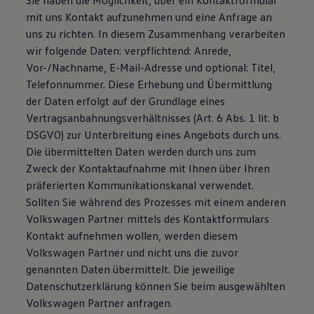
Sie haben die Möglichkeit, über ein Kontaktformular
mit uns Kontakt aufzunehmen und eine Anfrage an
uns zu richten. In diesem Zusammenhang verarbeiten
wir folgende Daten: verpflichtend: Anrede,
Vor-/Nachname, E-Mail-Adresse und optional: Titel,
Telefonnummer. Diese Erhebung und Übermittlung
der Daten erfolgt auf der Grundlage eines
Vertragsanbahnungsverhältnisses (Art. 6 Abs. 1 lit. b
DSGVO) zur Unterbreitung eines Angebots durch uns.
Die übermittelten Daten werden durch uns zum
Zweck der Kontaktaufnahme mit Ihnen über Ihren
präferierten Kommunikationskanal verwendet.
Sollten Sie während des Prozesses mit einem anderen
Volkswagen Partner mittels des Kontaktformulars
Kontakt aufnehmen wollen, werden diesem
Volkswagen Partner und nicht uns die zuvor
genannten Daten übermittelt. Die jeweilige
Datenschutzerklärung können Sie beim ausgewählten
Volkswagen Partner anfragen.