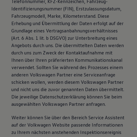
Telefonnummer, KFZ-Kennzeichen, Fahrzeug-
Identifizierungsnummer (FIN), Erstzulassungsdatum,
Fahrzeugmodell, Marke, Kilometerstand. Diese
Erhebung und Übermittlung der Daten erfolgt auf der
Grundlage eines Vertragsanbahnungsverhältnisses
(Art. 6 Abs. 1 lit. b DSGVO) zur Unterbreitung eines
Angebots durch uns. Die übermittelten Daten werden
durch uns zum Zweck der Kontaktaufnahme mit
Ihnen über Ihren präferierten Kommunikationskanal
verwendet. Sollten Sie während des Prozesses einem
anderen Volkswagen Partner eine Serviceanfrage
schicken wollen, werden diesem Volkswagen Partner
und nicht uns die zuvor genannten Daten übermittelt.
Die jeweilige Datenschutzerklärung können Sie beim
ausgewählten Volkswagen Partner anfragen.
Weiter können Sie über den Bereich Service Assistent
auf der Volkwagen Website passende Informationen
zu Ihrem nächsten anstehenden Inspektionsereignis