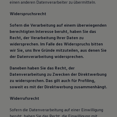
einen anderen Datenverarbeiter zu übermitteln.
Widerspruchsrecht
Sofern die Verarbeitung auf einem überwiegenden
berechtigten Interesse beruht, haben Sie das
Recht, der Verarbeitung Ihrer Daten zu
widersprechen. Im Falle des Widerspruchs bitten
wir Sie, uns Ihre Gründe mitzuteilen, aus denen Sie
der Datenverarbeitung widersprechen.
Daneben haben Sie das Recht, der
Datenverarbeitung zu Zwecken der Direktwerbung
zu widersprechen. Das gilt auch für Profiling,
soweit es mit der Direktwerbung zusammenhängt.
Widerrufsrecht
Sofern die Datenverarbeitung auf einer Einwilligung
beruht, haben Sie das Recht, die Einwilligung mit