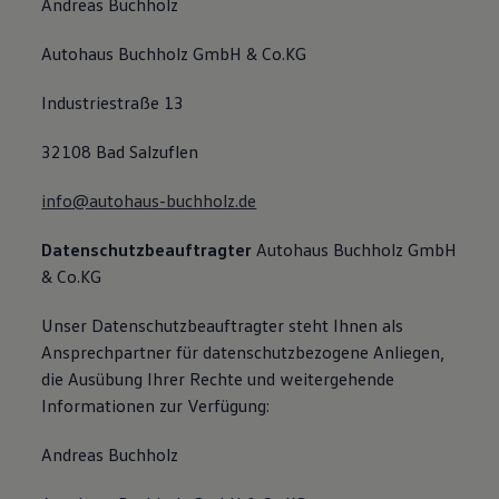
Andreas Buchholz
Autohaus Buchholz GmbH & Co.KG
Industriestraße 13
32108 Bad Salzuflen
info@autohaus-buchholz.de
Datenschutzbeauftragter
Autohaus Buchholz GmbH
& Co.KG
Unser Datenschutzbeauftragter steht Ihnen als
Ansprechpartner für datenschutzbezogene Anliegen,
die Ausübung Ihrer Rechte und weitergehende
Informationen zur Verfügung:
Andreas Buchholz