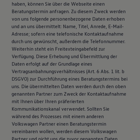
haben, können Sie über die Webseite einen
Beratungstermin anfragen. Zu diesem Zweck werden
von uns folgende personenbezogene Daten erhoben
und an uns übermittelt: Name, Titel, Anrede, E-Mail-
Adresse; sofern eine telefonische Kontaktaufnahme
durch uns gewünscht, außerdem die Telefonnummer.
Weiterhin steht ein Freitexteingabefeld zur
Verfügung. Diese Erhebung und Übermittlung der
Daten erfolgt auf der Grundlage eines
Vertragsanbahnungsverhältnisses (Art. 6 Abs. 1 lit. b
DSGVO) zur Durchführung eines Beratungstermins bei
uns. Die übermittelten Daten werden durch den oben
genannten Partner zum Zweck der Kontaktaufnahme
mit Ihnen über Ihren präferierten
Kommunikationskanal verwendet. Sollten Sie
während des Prozesses mit einem anderen
Volkswagen Partner einen Beratungstermin
vereinbaren wollen, werden diesem Volkswagen
Partner und nicht uns die zuvor genannten Daten