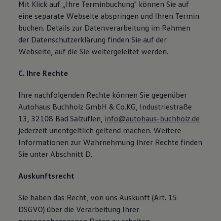
Mit Klick auf „Ihre Terminbuchung" können Sie auf
eine separate Webseite abspringen und Ihren Termin
buchen. Details zur Datenverarbeitung im Rahmen
der Datenschutzerklärung finden Sie auf der
Webseite, auf die Sie weitergeleitet werden.
C. Ihre Rechte
Ihre nachfolgenden Rechte können Sie gegenüber
Autohaus Buchholz GmbH & Co.KG, Industriestraße
13, 32108 Bad Salzuflen,
info@autohaus-buchholz.de
jederzeit unentgeltlich geltend machen. Weitere
Informationen zur Wahrnehmung Ihrer Rechte finden
Sie unter Abschnitt D.
Auskunftsrecht
Sie haben das Recht, von uns Auskunft (Art. 15
DSGVO) über die Verarbeitung Ihrer