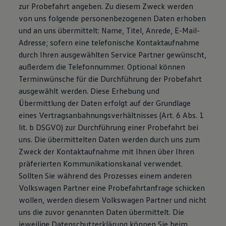
zur Probefahrt angeben. Zu diesem Zweck werden
von uns folgende personenbezogenen Daten erhoben
und an uns übermittelt: Name, Titel, Anrede, E-Mail-
Adresse; sofern eine telefonische Kontaktaufnahme
durch Ihren ausgewählten Service Partner gewünscht,
außerdem die Telefonnummer. Optional können
Terminwünsche für die Durchführung der Probefahrt
ausgewählt werden. Diese Erhebung und
Übermittlung der Daten erfolgt auf der Grundlage
eines Vertragsanbahnungsverhältnisses (Art. 6 Abs. 1
lit. b DSGVO) zur Durchführung einer Probefahrt bei
uns. Die übermittelten Daten werden durch uns zum
Zweck der Kontaktaufnahme mit Ihnen über Ihren
präferierten Kommunikationskanal verwendet.
Sollten Sie während des Prozesses einem anderen
Volkswagen Partner eine Probefahrtanfrage schicken
wollen, werden diesem Volkswagen Partner und nicht
uns die zuvor genannten Daten übermittelt. Die
jeweilige Datenschutzerklärung können Sie beim