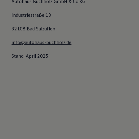
Autohaus Buchholz GmbH & Co.KG
Industriestraße 13
32108 Bad Salzuflen
info@autohaus-buchholz.de
Stand: April 2025