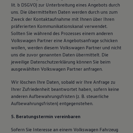
lit. b DSGVO) zur Unterbreitung eines Angebots durch
uns. Die übermittelten Daten werden durch uns zum
Zweck der Kontaktaufnahme mit Ihnen über Ihren
präferierten Kommunikationskanal verwendet.
Sollten Sie während des Prozesses einem anderen
Volkswagen Partner eine Angebotsanfrage schicken
wollen, werden diesem Volkswagen Partner und nicht
uns die zuvor genannten Daten übermittelt. Die
jeweilige Datenschutzerklärung können Sie beim
ausgewählten Volkswagen Partner anfragen.
Wir löschen Ihre Daten, sobald wir Ihre Anfrage zu
Ihrer Zufriedenheit beantwortet haben, sofern keine
anderen Aufbewahrungsfristen (z. B. steuerliche
Aufbewahrungsfristen) entgegenstehen.
5. Beratungstermin vereinbaren
Sofern Sie Interesse an einem Volkswagen Fahrzeug