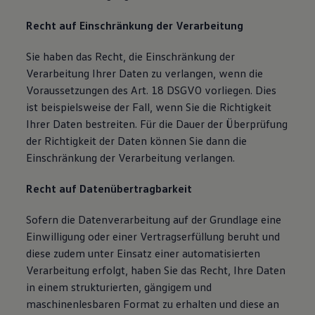
Recht auf Einschränkung der Verarbeitung
Sie haben das Recht, die Einschränkung der
Verarbeitung Ihrer Daten zu verlangen, wenn die
Voraussetzungen des Art. 18 DSGVO vorliegen. Dies
ist beispielsweise der Fall, wenn Sie die Richtigkeit
Ihrer Daten bestreiten. Für die Dauer der Überprüfung
der Richtigkeit der Daten können Sie dann die
Einschränkung der Verarbeitung verlangen.
Recht auf Datenübertragbarkeit
Sofern die Datenverarbeitung auf der Grundlage eine
Einwilligung oder einer Vertragserfüllung beruht und
diese zudem unter Einsatz einer automatisierten
Verarbeitung erfolgt, haben Sie das Recht, Ihre Daten
in einem strukturierten, gängigem und
maschinenlesbaren Format zu erhalten und diese an