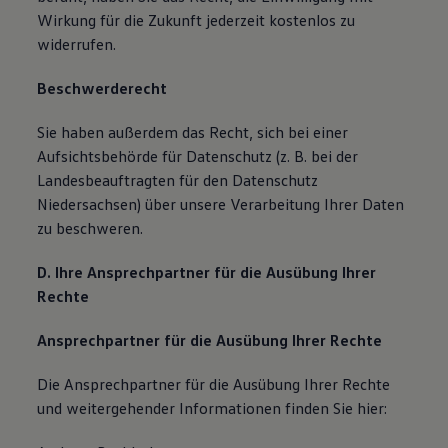
Wirkung für die Zukunft jederzeit kostenlos zu
widerrufen.
Beschwerderecht
Sie haben außerdem das Recht, sich bei einer
Aufsichtsbehörde für Datenschutz (z. B. bei der
Landesbeauftragten für den Datenschutz
Niedersachsen) über unsere Verarbeitung Ihrer Daten
zu beschweren.
D. Ihre Ansprechpartner für die Ausübung Ihrer
Rechte
Ansprechpartner für die Ausübung Ihrer Rechte
Die Ansprechpartner für die Ausübung Ihrer Rechte
und weitergehender Informationen finden Sie hier: