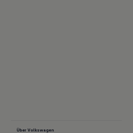
Über Volkswagen