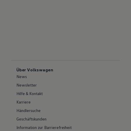
Über Volkswagen
News
Newsletter
Hilfe & Kontakt
Karriere
Händlersuche
Geschäftskunden
Information zur Barrierefreiheit