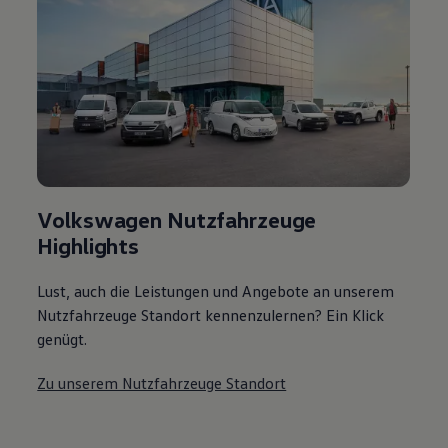
Volkswagen Nutzfahrzeuge
Highlights
Lust, auch die Leistungen und Angebote an unserem
Nutzfahrzeuge Standort kennenzulernen? Ein Klick
genügt.
Zu unserem Nutzfahrzeuge Standort