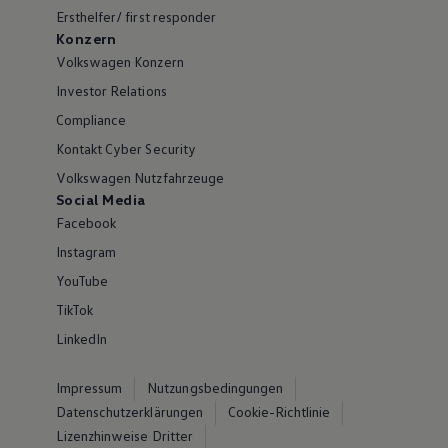
Ersthelfer/ first responder
Konzern
Volkswagen Konzern
Investor Relations
Compliance
Kontakt Cyber Security
Volkswagen Nutzfahrzeuge
Social Media
Facebook
Instagram
YouTube
TikTok
LinkedIn
Impressum
Nutzungsbedingungen
Datenschutzerklärungen
Cookie-Richtlinie
Lizenzhinweise Dritter