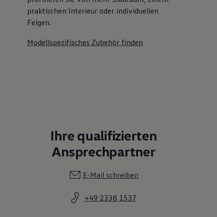
praktischen Interieur oder individuellen
Felgen.
Modellspezifisches Zubehör finden
Ihre qualifizierten
Ansprechpartner
E-Mail schreiben
+49 2338 1537