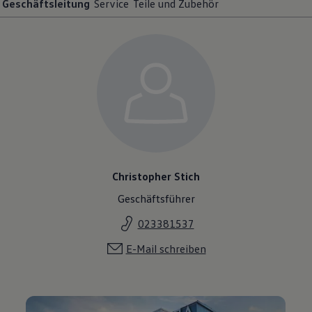
Geschäftsleitung
Service
Teile und Zubehör
Christopher Stich
Geschäftsführer
023381537
E-Mail schreiben