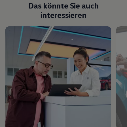
Das könnte Sie auch
interessieren