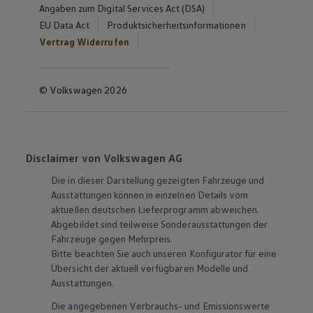
Angaben zum Digital Services Act (DSA)
EU Data Act
Produktsicherheitsinformationen
Vertrag Widerrufen
© Volkswagen 2026
Disclaimer von Volkswagen AG
Die in dieser Darstellung gezeigten Fahrzeuge und
Ausstattungen können in einzelnen Details vom
aktuellen deutschen Lieferprogramm abweichen.
Abgebildet sind teilweise Sonderausstattungen der
Fahrzeuge gegen Mehrpreis.
Bitte beachten Sie auch unseren Konfigurator für eine
Übersicht der aktuell verfügbaren Modelle und
Ausstattungen.
Die angegebenen Verbrauchs- und Emissionswerte