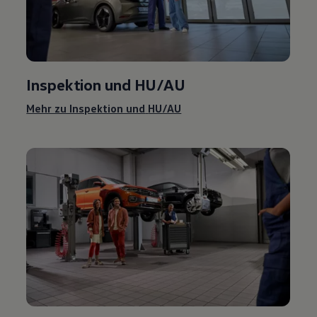
Inspektion und
HU/AU
Mehr zu Inspektion und
HU/AU