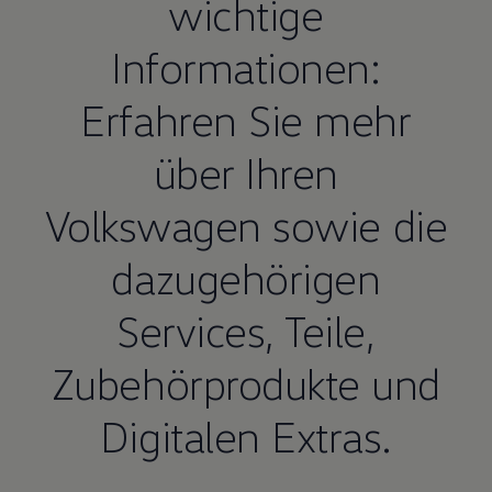
wichtige
Informationen:
Erfahren Sie mehr
über Ihren
Volkswagen
sowie die
dazugehörigen
Services,
Teile
,
Zubehörprodukte und
Digitalen Extras.