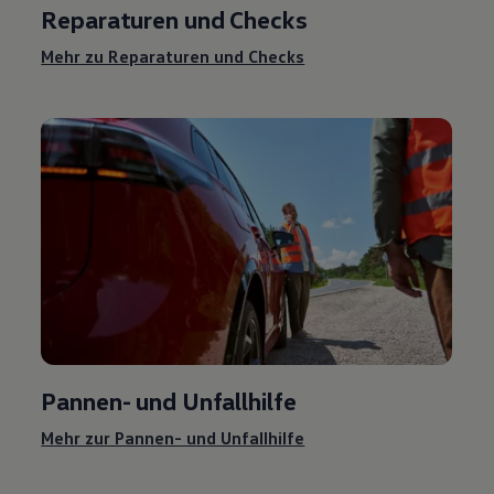
Reparaturen und Checks
Mehr zu Reparaturen und Checks
Pannen- und Unfallhilfe
Mehr zur Pannen- und Unfallhilfe