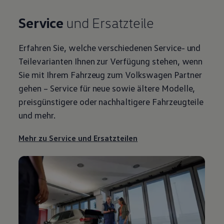
Service
und Ersatzteile
Erfahren Sie, welche verschiedenen
Service
- und
Teilevarianten Ihnen zur Verfügung stehen, wenn
Sie mit Ihrem Fahrzeug zum
Volkswagen
Partner
gehen –
Service
für neue sowie ältere Modelle,
preisgünstigere oder nachhaltigere Fahrzeugteile
und mehr.
Mehr zu
Service
und Ersatzteilen