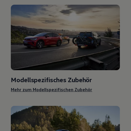
Modellspezifisches
Zubehör
Mehr zum Modellspezifischen
Zubehör