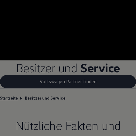
Besitzer und
Service
Volkswagen Partner finden
Startseite
Besitzer und Service
Nützliche Fakten und