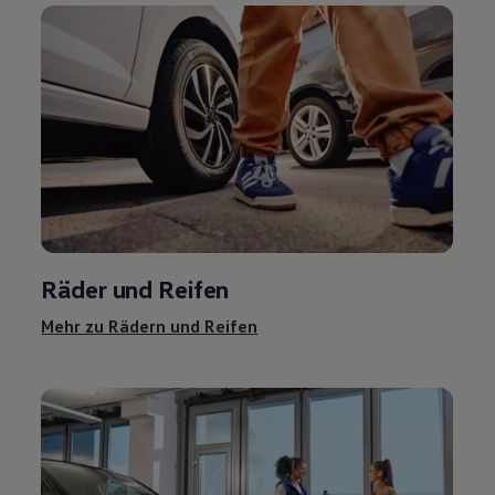
Räder und Reifen
Mehr zu Rädern und Reifen