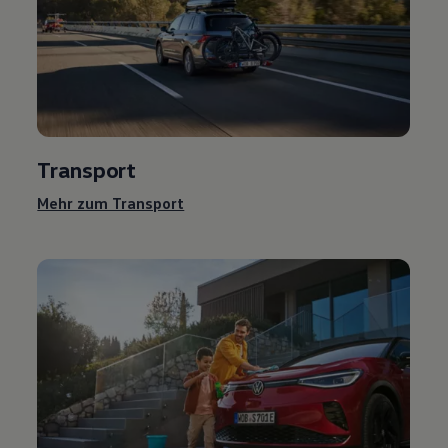
Transport
Mehr zum Transport