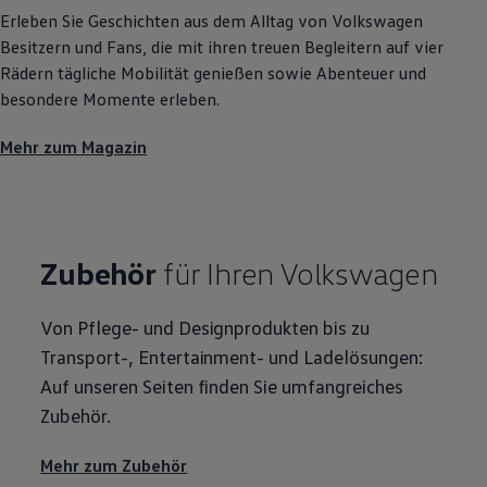
Erleben Sie Geschichten aus dem Alltag von
Volkswagen
Besitzern und Fans, die mit ihren treuen Begleitern auf vier
Rädern tägliche Mobilität genießen sowie Abenteuer und
besondere Momente erleben.
Mehr zum Magazin
Zubehör
für Ihren
Volkswagen
Von Pflege- und Designprodukten bis zu
Transport-, Entertainment- und Ladelösungen:
Auf unseren Seiten finden Sie umfangreiches
Zubehör
.
Mehr zum
Zubehör