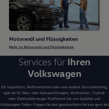
Motorenöl und Flüssigkeiten
Mehr zu Motorenöl und Flüssigkeiten
Services für
Ihren
Volkswagen
Ob Inspektion, Reifenwechsel oder eine andere Serviceleistung,
egal ob für Neu- oder
Gebrauchtwagen
, Verbrenner-, Hybrid-
oder Elektrofahrzeuge: Profitieren Sie von Qualität und
Volkswagen
Teilen. Fragen Sie den gewünschten
Service
gern bei