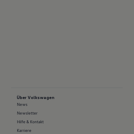
Über Volkswagen
News
Newsletter
Hilfe & Kontakt
Karriere