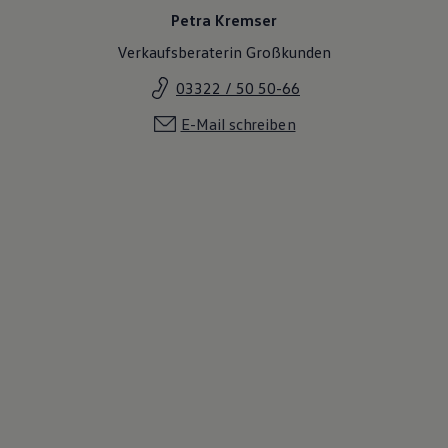
Petra Kremser
Verkaufsberaterin Großkunden
03322 / 50 50-66
E-Mail schreiben