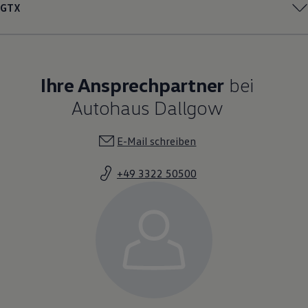
GTX
Ihre Ansprechpartner
bei
Autohaus Dallgow
E-Mail schreiben
+49 3322 50500