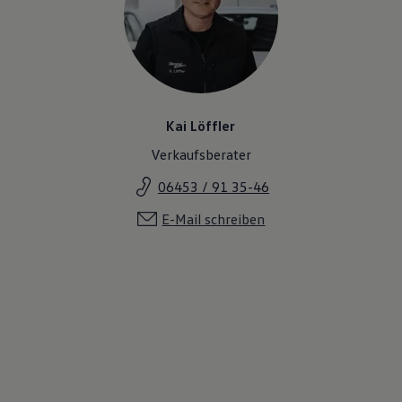
Kai Löffler
Verkaufsberater
06453 / 91 35-46
E-Mail schreiben