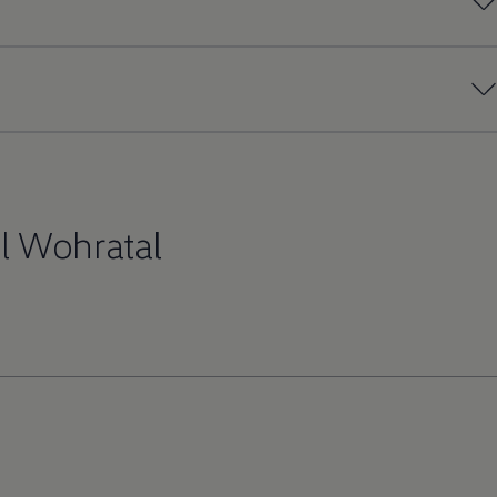
l Wohratal