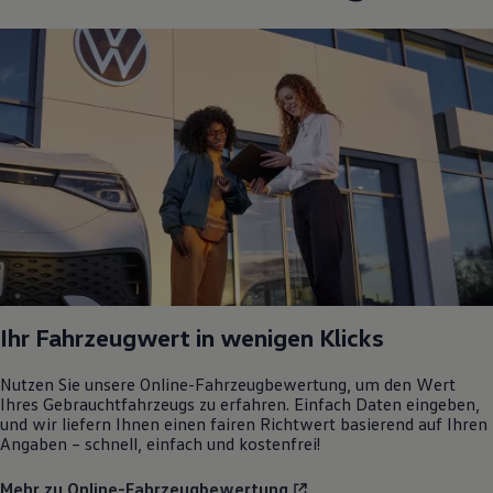
Ihr Fahrzeugwert in wenigen Klicks
Nutzen Sie unsere Online-Fahrzeugbewertung, um den Wert
Ihres Gebrauchtfahrzeugs zu erfahren. Einfach Daten eingeben,
und wir liefern Ihnen einen fairen Richtwert basierend auf Ihren
Angaben – schnell, einfach und kostenfrei!
Mehr zu Online-Fahrzeugbewertung