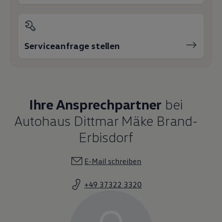
Serviceanfrage stellen
Ihre Ansprechpartner
bei
Autohaus Dittmar Mäke Brand-
Erbisdorf
E-Mail schreiben
+49 37322 3320