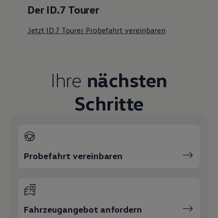
Der ID.7 Tourer
Jetzt ID.7 Tourer Probefahrt vereinbaren
Ihre
nächsten
Schritte
Probefahrt vereinbaren
Fahrzeugangebot anfordern