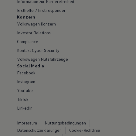
Information zur Barrierefreiheit
Ersthelfer/ first responder
Konzern
Volkswagen Konzern
Investor Relations
Compliance
Kontakt Cyber Security
Volkswagen Nutzfahrzeuge
Social Media
Facebook
Instagram
YouTube
TikTok
LinkedIn
Impressum
Nutzungsbedingungen
Datenschutzerklärungen
Cookie-Richtlinie