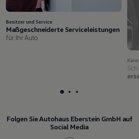
Besitzer und
Service
Maßgeschneiderte Serviceleistungen
für Ihr Auto
Karo
Sch
ers
Folgen Sie Autohaus Eberstein GmbH auf
Social Media