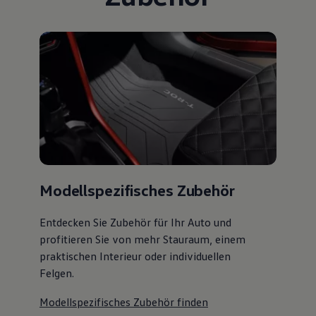
Modellspezifisches Zubehör
Entdecken Sie Zubehör für Ihr Auto und
profitieren Sie von mehr Stauraum, einem
praktischen Interieur oder individuellen
Felgen.
Modellspezifisches Zubehör finden