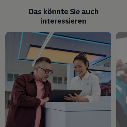
Das könnte Sie auch
interessieren