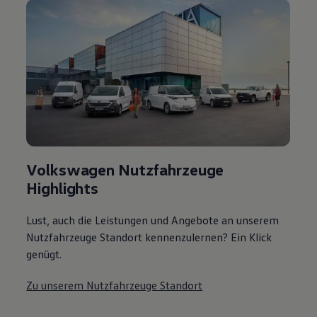
Volkswagen Nutzfahrzeuge
Highlights
Lust, auch die Leistungen und Angebote an unserem
Nutzfahrzeuge Standort kennenzulernen? Ein Klick
genügt.
Zu unserem Nutzfahrzeuge Standort