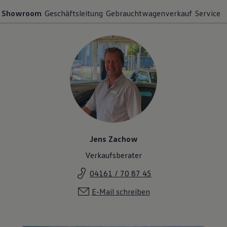
Showroom
Geschäftsleitung
Gebrauchtwagenverkauf
Service
Jens Zachow
Verkaufsberater
04161 / 70 87 45
E-Mail schreiben