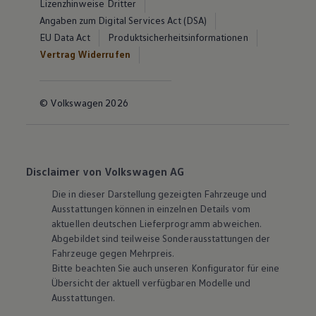
Lizenzhinweise Dritter
Angaben zum Digital Services Act (DSA)
EU Data Act
Produktsicherheitsinformationen
Vertrag Widerrufen
© Volkswagen 2026
Disclaimer von Volkswagen AG
Die in dieser Darstellung gezeigten Fahrzeuge und
Ausstattungen können in einzelnen Details vom
aktuellen deutschen Lieferprogramm abweichen.
Abgebildet sind teilweise Sonderausstattungen der
Fahrzeuge gegen Mehrpreis.
Bitte beachten Sie auch unseren Konfigurator für eine
Übersicht der aktuell verfügbaren Modelle und
Ausstattungen.