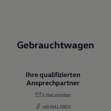
Gebrauchtwagen
Ihre qualifizierten
Ansprechpartner
E-Mail schreiben
+49 4161 70870