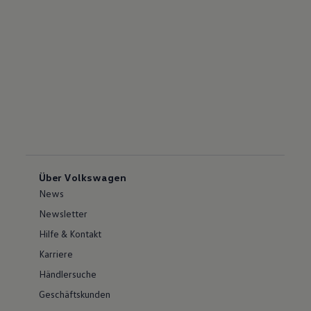
Über Volkswagen
News
Newsletter
Hilfe & Kontakt
Karriere
Händlersuche
Geschäftskunden