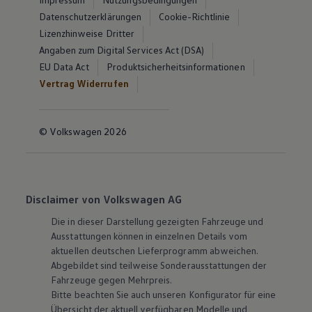
Datenschutzerklärungen
Cookie-Richtlinie
Lizenzhinweise Dritter
Angaben zum Digital Services Act (DSA)
EU Data Act
Produktsicherheitsinformationen
Vertrag Widerrufen
© Volkswagen 2026
Disclaimer von Volkswagen AG
Die in dieser Darstellung gezeigten Fahrzeuge und
Ausstattungen können in einzelnen Details vom
aktuellen deutschen Lieferprogramm abweichen.
Abgebildet sind teilweise Sonderausstattungen der
Fahrzeuge gegen Mehrpreis.
Bitte beachten Sie auch unseren Konfigurator für eine
Übersicht der aktuell verfügbaren Modelle und