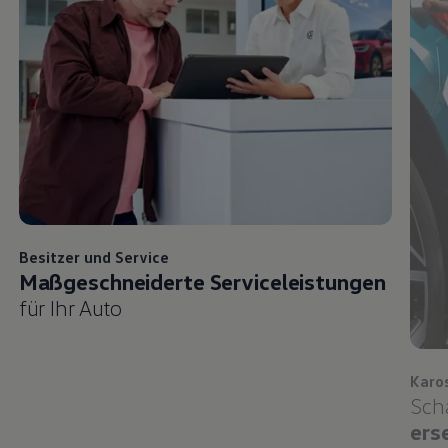
Besitzer und
Service
Maßgeschneiderte Serviceleistungen
für Ihr Auto
Karo
Sch
ers