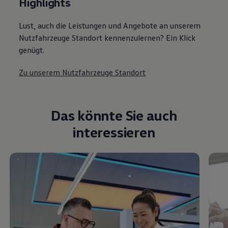
Das könnte Sie auch
interessieren