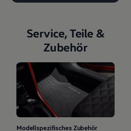
Service
,
Teile
&
Zubehör
Modellspezifisches Zubehör