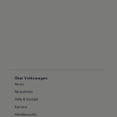
Über Volkswagen
News
Newsletter
Hilfe & Kontakt
Karriere
Händlersuche