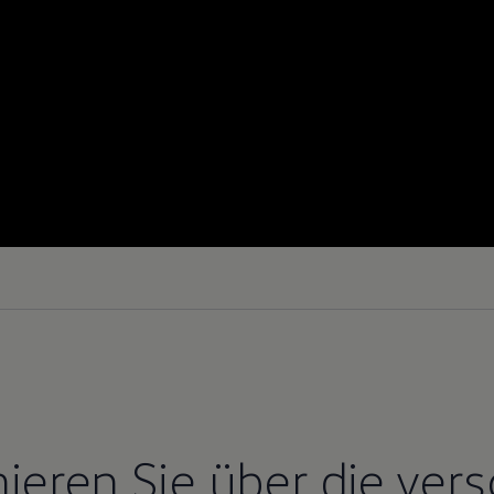
mieren Sie über die ver