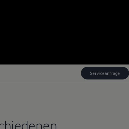
Serviceanfrage
schiedenen