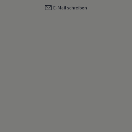
E-Mail schreiben