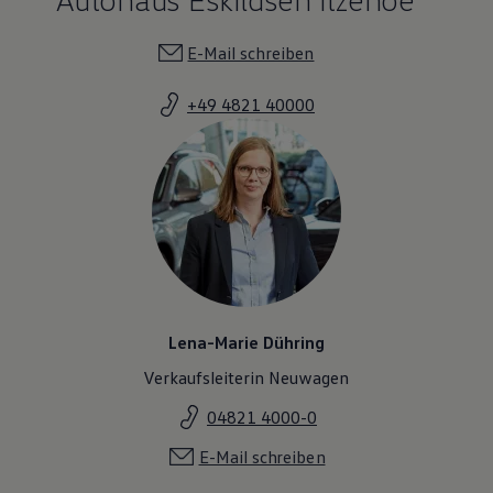
E-Mail schreiben
+49 4821 40000
Lena-Marie Dühring
Verkaufsleiterin Neuwagen
04821 4000-0
E-Mail schreiben