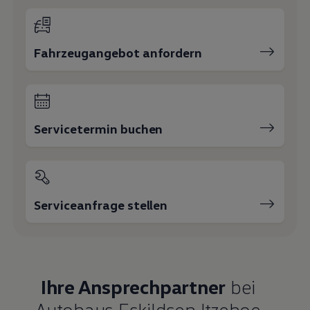
Fahrzeugangebot anfordern
Servicetermin buchen
Serviceanfrage stellen
Ihre Ansprechpartner
bei
Autohaus Eskildsen Itzehoe