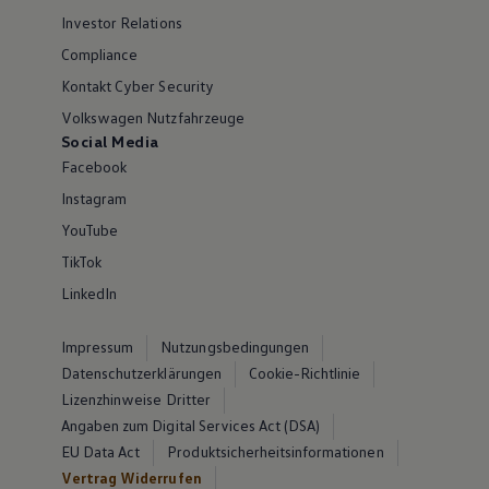
Investor Relations
Compliance
Kontakt Cyber Security
Volkswagen Nutzfahrzeuge
Social Media
Facebook
Instagram
YouTube
TikTok
LinkedIn
Impressum
Nutzungsbedingungen
Datenschutzerklärungen
Cookie-Richtlinie
Lizenzhinweise Dritter
Angaben zum Digital Services Act (DSA)
EU Data Act
Produktsicherheitsinformationen
Vertrag Widerrufen