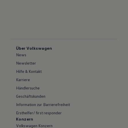
Über Volkswagen
News
Newsletter
Hilfe & Kontakt
Karriere
Händlersuche
Geschäftskunden
Information zur Barrierefreiheit
Ersthelfer/ first responder
Konzern
Volkswagen Konzern