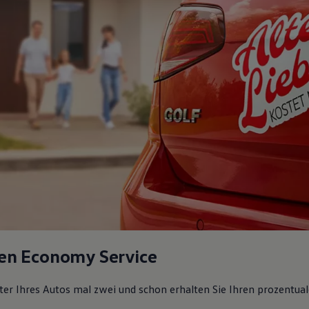
en Economy Service
lter Ihres Autos mal zwei und schon erhalten Sie Ihren prozentual