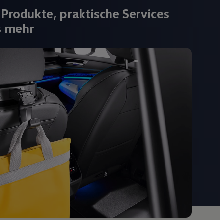
 Produkte, praktische Services
s mehr