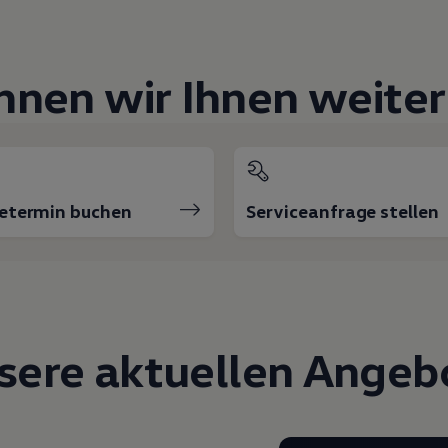
nnen wir Ihnen weiter
cetermin buchen
Serviceanfrage stellen
sere aktuellen Angeb