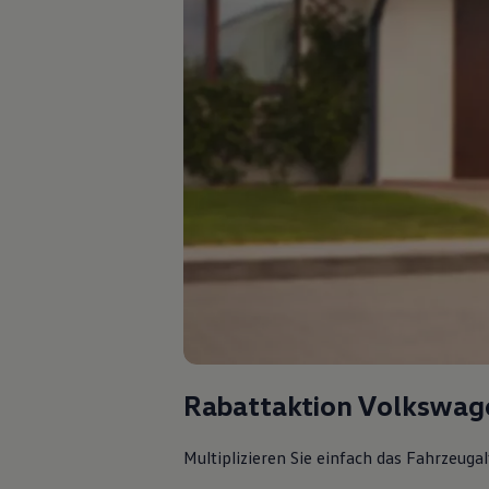
Rabattaktion Volkswag
Multiplizieren Sie einfach das Fahrzeuga