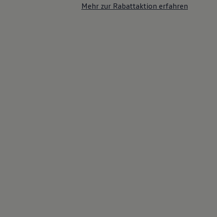
Mehr zur Rabattaktion erfahren