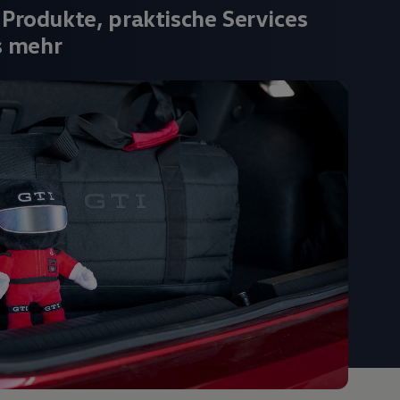
 Produkte, praktische Services
s mehr