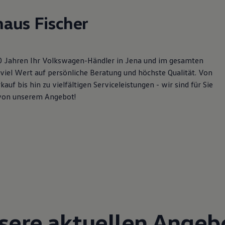
aus Fischer
30 Jahren Ihr Volkswagen-Händler in Jena und im gesamten
 viel Wert auf persönliche Beratung und höchste Qualität. Von
 bis hin zu vielfältigen Serviceleistungen - wir sind für Sie
 von unserem Angebot!
sere aktuellen Angeb