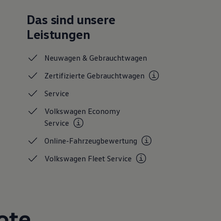
Das sind unsere
Leistungen
Neuwagen &
Gebrauchtwagen
Zertifizierte
Gebrauchtwagen
Service
Volkswagen Economy
Service
Online-Fahrzeugbewertung
Volkswagen Fleet
Service
ote