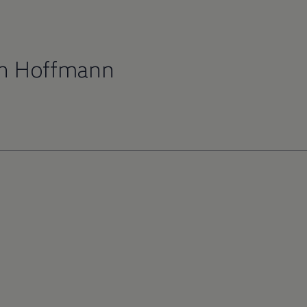
ch Hoffmann