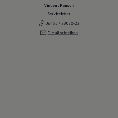
Vincent Pausch
Serviceleiter
06451 / 23020-23
E-Mail schreiben