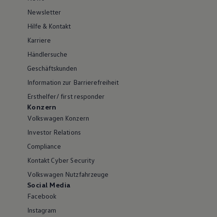
Newsletter
Hilfe & Kontakt
Karriere
Händlersuche
Geschäftskunden
Information zur Barrierefreiheit
Ersthelfer/ first responder
Konzern
Volkswagen Konzern
Investor Relations
Compliance
Kontakt Cyber Security
Volkswagen Nutzfahrzeuge
Social Media
Facebook
Instagram