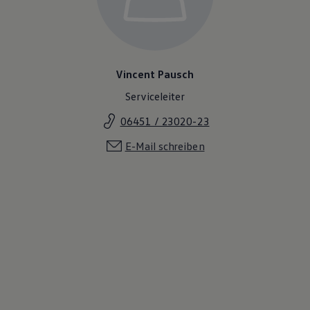
Vincent Pausch
Serviceleiter
06451 / 23020-23
E-Mail schreiben