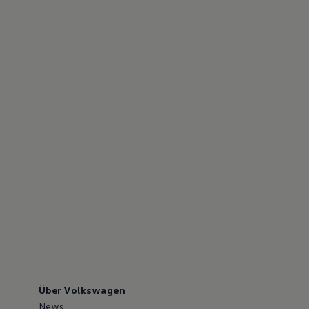
Über Volkswagen
News