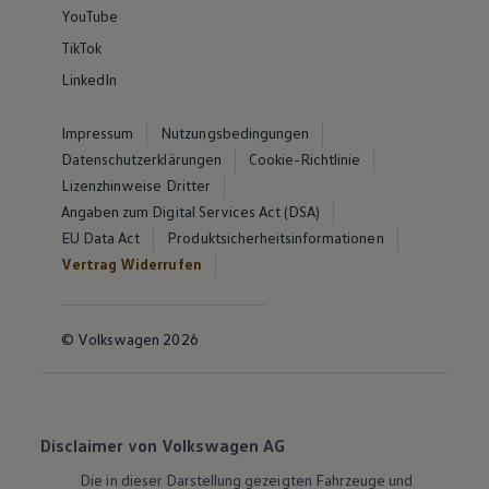
YouTube
TikTok
LinkedIn
Impressum
Nutzungsbedingungen
Datenschutzerklärungen
Cookie-Richtlinie
Lizenzhinweise Dritter
Angaben zum Digital Services Act (DSA)
EU Data Act
Produktsicherheitsinformationen
Vertrag Widerrufen
© Volkswagen 2026
Disclaimer von Volkswagen AG
Die in dieser Darstellung gezeigten Fahrzeuge und