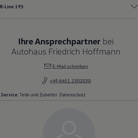
R‑Line
195
Ihre Ansprechpartner
bei
Autohaus Friedrich Hoffmann
E-Mail schreiben
+49 6451 2302030
Service
Teile und Zubehör
Datenschutz