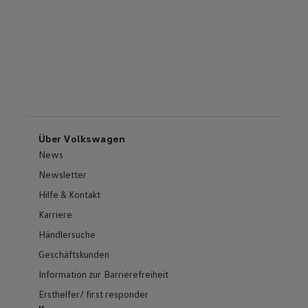
Über Volkswagen
News
Newsletter
Hilfe & Kontakt
Karriere
Händlersuche
Geschäftskunden
Information zur Barrierefreiheit
Ersthelfer/ first responder