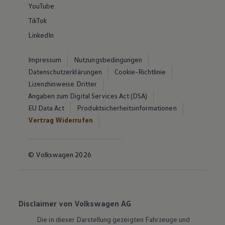
YouTube
TikTok
LinkedIn
Impressum
Nutzungsbedingungen
Datenschutzerklärungen
Cookie-Richtlinie
Lizenzhinweise Dritter
Angaben zum Digital Services Act (DSA)
EU Data Act
Produktsicherheitsinformationen
Vertrag Widerrufen
© Volkswagen 2026
Disclaimer von Volkswagen AG
Die in dieser Darstellung gezeigten Fahrzeuge und