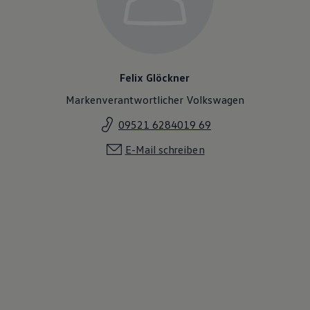
Felix Glöckner
Markenverantwortlicher Volkswagen
09521 6284019 69
E-Mail schreiben