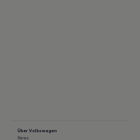
Über Volkswagen
News