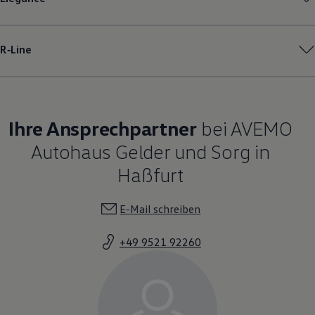
R‑Line
Ihre Ansprechpartner
bei AVEMO
Autohaus Gelder und Sorg in
Haßfurt
E-Mail schreiben
+49 9521 92260