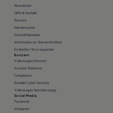
Newsletter
Hilfe & Kontakt
Karriere
Händlersuche
Geschäftskunden
Information zur Barrierefreiheit
Ersthelfer/ first responder
Konzern
Volkswagen Konzern
Investor Relations
Compliance
Kontakt Cyber Security
Volkswagen Nutzfahrzeuge
Social Media
Facebook
Instagram