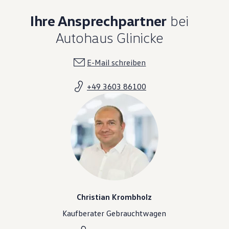
Ihre Ansprechpartner
bei
Autohaus Glinicke
E-Mail schreiben
+49 3603 86100
Christian Krombholz
Kaufberater Gebrauchtwagen