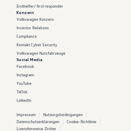
Ersthelfer/ first responder
Konzern
Volkswagen Konzern
Investor Relations
Compliance
Kontakt Cyber Security
Volkswagen Nutzfahrzeuge
Social Media
Facebook
Instagram
YouTube
TikTok
LinkedIn
Impressum
Nutzungsbedingungen
Datenschutzerklärungen
Cookie-Richtlinie
Lizenzhinweise Dritter