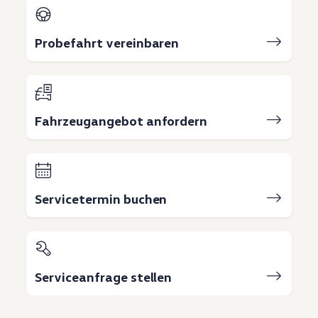
Probefahrt vereinbaren
Fahrzeugangebot anfordern
Servicetermin buchen
Serviceanfrage stellen