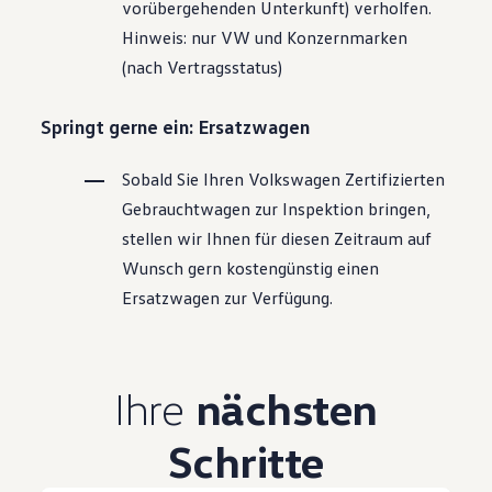
vorübergehenden Unterkunft) verholfen.
Hinweis: nur VW und Konzernmarken
(nach Vertragsstatus)
Springt gerne ein: Ersatzwagen
Sobald Sie Ihren
Volkswagen
Zertifizierten
Gebrauchtwagen
zur Inspektion bringen,
stellen wir Ihnen für diesen Zeitraum auf
Wunsch gern kostengünstig einen
Ersatzwagen zur Verfügung.
Ihre
nächsten
Schritte