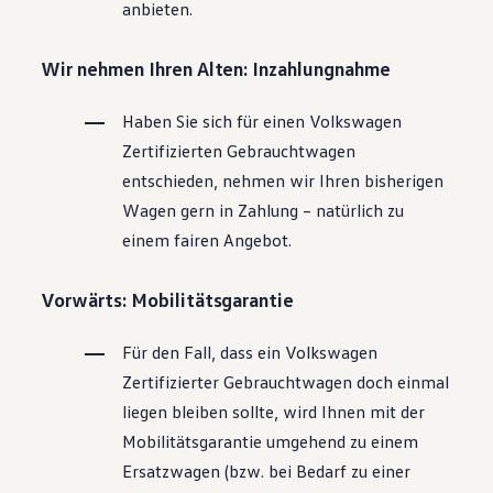
anbieten.
Wir nehmen Ihren Alten: Inzahlungnahme
Haben Sie sich für einen
Volkswagen
Zertifizierten
Gebrauchtwagen
entschieden, nehmen wir Ihren bisherigen
Wagen gern in Zahlung – natürlich zu
einem fairen Angebot.
Vorwärts: Mobilitätsgarantie
Für den Fall, dass ein
Volkswagen
Zertifizierter
Gebrauchtwagen
doch einmal
liegen bleiben sollte, wird Ihnen mit der
Mobilitätsgarantie umgehend zu einem
Ersatzwagen (bzw. bei Bedarf zu einer