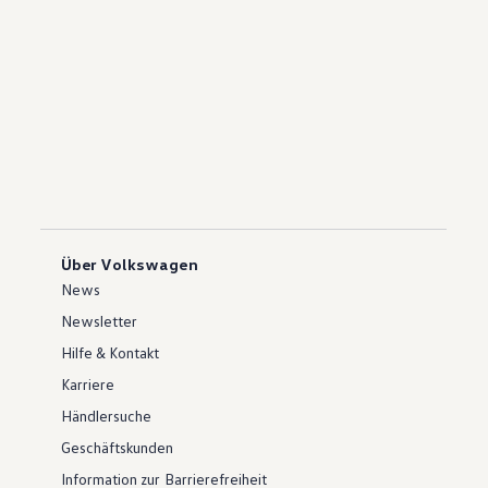
Über Volkswagen
News
Newsletter
Hilfe & Kontakt
Karriere
Händlersuche
Geschäftskunden
Information zur Barrierefreiheit