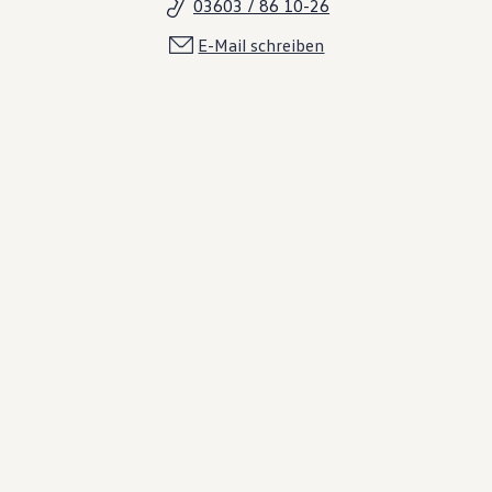
03603 / 86 10-26
E-Mail schreiben