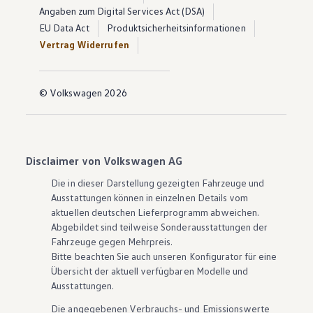
Angaben zum Digital Services Act (DSA)
EU Data Act
Produktsicherheitsinformationen
Vertrag Widerrufen
© Volkswagen 2026
Disclaimer von Volkswagen AG
Die in dieser Darstellung gezeigten Fahrzeuge und
Ausstattungen können in einzelnen Details vom
aktuellen deutschen Lieferprogramm abweichen.
Abgebildet sind teilweise Sonderausstattungen der
Fahrzeuge gegen Mehrpreis.
Bitte beachten Sie auch unseren Konfigurator für eine
Übersicht der aktuell verfügbaren Modelle und
Ausstattungen.
Die angegebenen Verbrauchs- und Emissionswerte