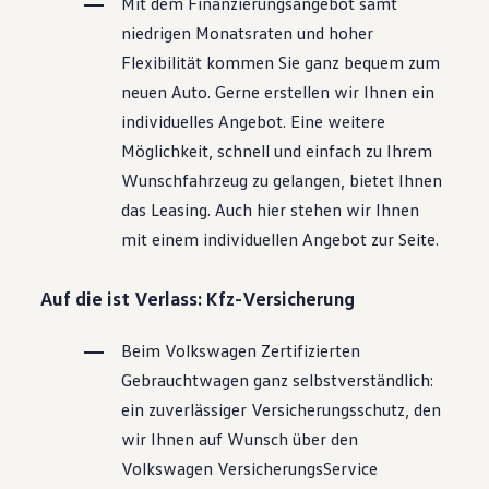
Mit dem Finanzierungsangebot samt
niedrigen Monatsraten und hoher
Flexibilität kommen Sie ganz bequem zum
neuen Auto. Gerne erstellen wir Ihnen ein
individuelles Angebot. Eine weitere
Möglichkeit, schnell und einfach zu Ihrem
Wunschfahrzeug zu gelangen, bietet Ihnen
das Leasing. Auch hier stehen wir Ihnen
mit einem individuellen Angebot zur Seite.
Auf die ist Verlass: Kfz-Versicherung
Beim
Volkswagen
Zertifizierten
Gebrauchtwagen
ganz selbstverständlich:
ein zuverlässiger Versicherungsschutz, den
wir Ihnen auf Wunsch über den
Volkswagen
VersicherungsService