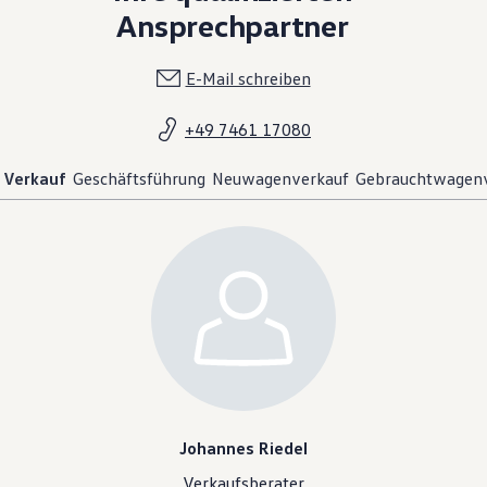
Ansprechpartner
E-Mail schreiben
+49 7461 17080
Verkauf
Geschäftsführung
Neuwagenverkauf
Gebrauchtwagen
Johannes Riedel
Verkaufsberater