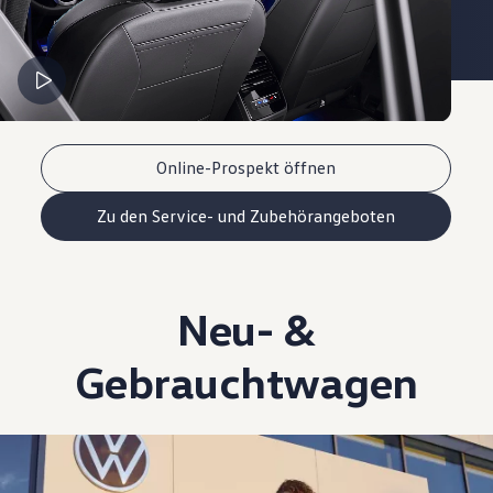
Online-Prospekt öffnen
Zu den Service- und Zubehörangeboten
Neu- &
Gebrauchtwagen