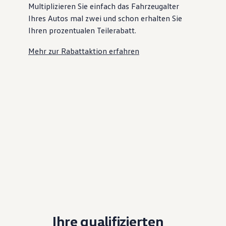
Multiplizieren Sie einfach das Fahrzeugalter
Ihres Autos mal zwei und schon erhalten Sie
Ihren prozentualen Teilerabatt
.
Mehr zur Rabattaktion erfahren
Ihre qualifizierten