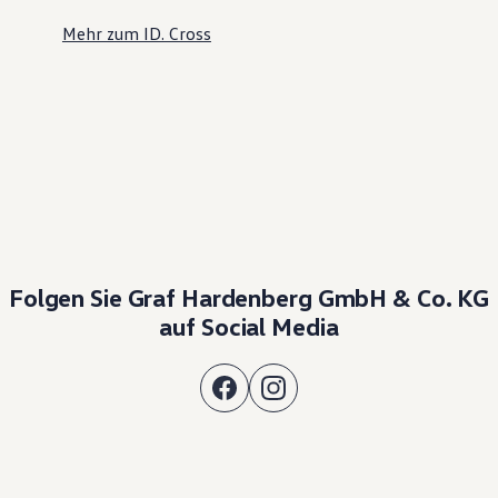
Mehr zum ID. Cross
Folgen Sie Graf Hardenberg GmbH & Co. KG
auf Social Media