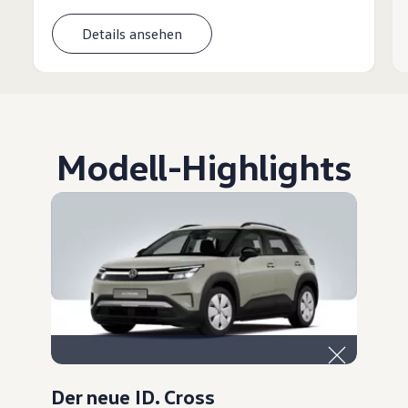
Details ansehen
Modell
-
Highlights
Der neue ID. Cross