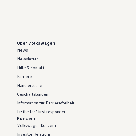
Über Volkswagen
News
Newsletter
Hilfe & Kontakt
Karriere
Händlersuche
Geschäftskunden
Information zur Barrierefreiheit
Ersthelfer/ first responder
Konzern
Volkswagen Konzern
Investor Relations