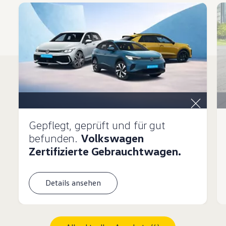
Gepflegt, geprüft und für gut
befunden.
Volkswagen
Zertifizierte Gebrauchtwagen.
Details ansehen