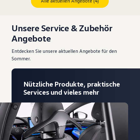
Alle aktuellen Angebote (4)
Unsere Service & Zubehör
Angebote
Entdecken Sie unsere aktuellen Angebote für den
Sommer.
Nützliche Produkte, praktische
Services und vieles mehr