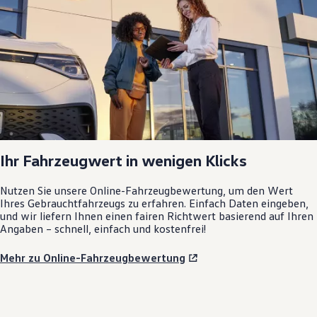
Ihr Fahrzeugwert in wenigen Klicks
Nutzen Sie unsere Online-Fahrzeugbewertung, um den Wert
Ihres Gebrauchtfahrzeugs zu erfahren. Einfach Daten eingeben,
und wir liefern Ihnen einen fairen Richtwert basierend auf Ihren
Angaben – schnell, einfach und kostenfrei!
Mehr zu Online-Fahrzeugbewertung