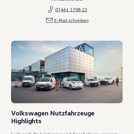
07461 1708 22
E-Mail schreiben
Volkswagen Nutzfahrzeuge
Highlights