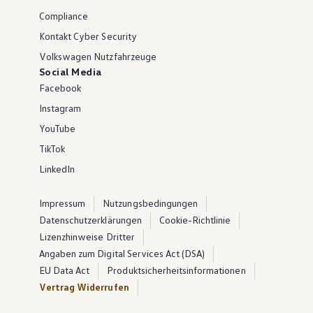
Compliance
Kontakt Cyber Security
Volkswagen Nutzfahrzeuge
Social Media
Facebook
Instagram
YouTube
TikTok
LinkedIn
Impressum
Nutzungsbedingungen
Datenschutzerklärungen
Cookie-Richtlinie
Lizenzhinweise Dritter
Angaben zum Digital Services Act (DSA)
EU Data Act
Produktsicherheitsinformationen
Vertrag Widerrufen