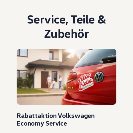
Service
,
Teile
&
Zubehör
Rabattaktion Volkswagen
Economy Service