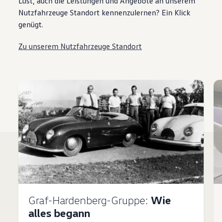
Lust, auch die Leistungen und Angebote an unserem
Nutzfahrzeuge Standort kennenzulernen? Ein Klick
genügt.
Zu unserem Nutzfahrzeuge Standort
Graf-Hardenberg-Gruppe:
Wie
alles begann