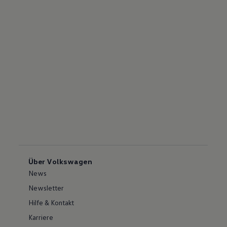
Über Volkswagen
News
Newsletter
Hilfe & Kontakt
Karriere