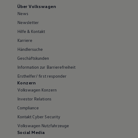
Über Volkswagen
News
Newsletter
Hilfe & Kontakt
Karriere
Händlersuche
Geschäftskunden
Information zur Barrierefreiheit
Ersthelfer/ first responder
Konzern
Volkswagen Konzern
Investor Relations
Compliance
Kontakt Cyber Security
Volkswagen Nutzfahrzeuge
Social Media