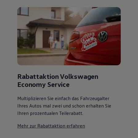
Rabattaktion Volkswagen
Economy Service
Multiplizieren Sie einfach das Fahrzeugalter
Ihres Autos mal zwei und schon erhalten Sie
Ihren prozentualen Teilerabatt
.
Mehr zur Rabattaktion erfahren