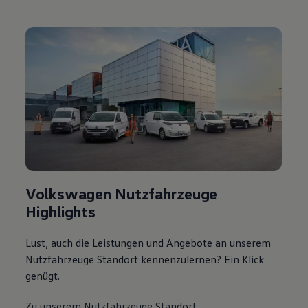
Volkswagen Nutzfahrzeuge
Highlights
Lust, auch die Leistungen und Angebote an unserem
Nutzfahrzeuge Standort kennenzulernen? Ein Klick
genügt.
Zu unserem Nutzfahrzeuge Standort