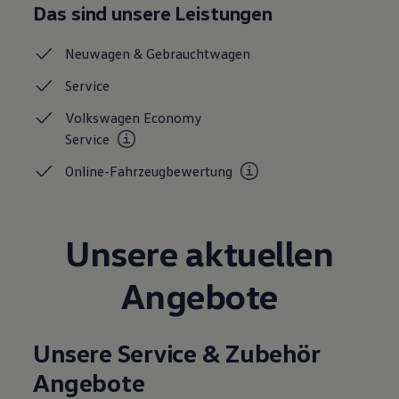
Das sind unsere Leistungen
Neuwagen &
Gebrauchtwagen
Service
Volkswagen Economy
Service
Online-Fahrzeugbewertung
Unsere aktuellen
Angebote
Unsere Service & Zubehör
Angebote