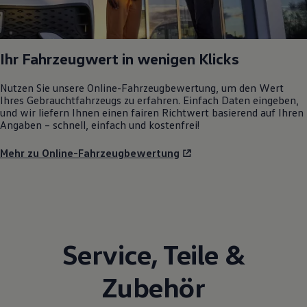
Ihr Fahrzeugwert in wenigen Klicks
Nutzen Sie unsere Online-Fahrzeugbewertung, um den Wert
Ihres Gebrauchtfahrzeugs zu erfahren. Einfach Daten eingeben,
und wir liefern Ihnen einen fairen Richtwert basierend auf Ihren
Angaben – schnell, einfach und kostenfrei!
Mehr zu Online-Fahrzeugbewertung
Service
,
Teile
&
Zubehör