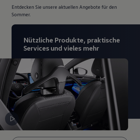
Entdecken Sie unsere aktuellen Angebote für den
Sommer.
Nützliche Produkte, praktische
Services und vieles mehr