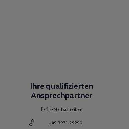
Ihre qualifizierten
Ansprechpartner
E-Mail schreiben
+49 3971 29290