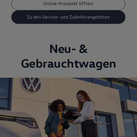
Online-Prospekt öffnen
Zu den Service- und Zubehörangeboten
Neu- &
Gebrauchtwagen