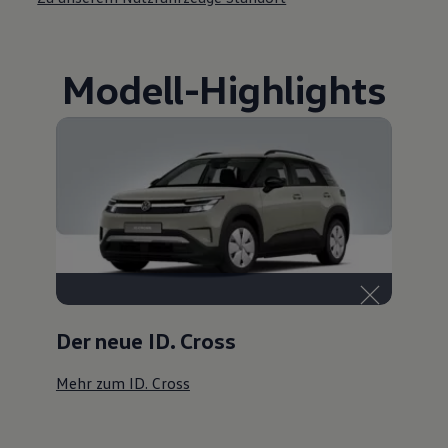
Modell
-
Highlights
Der neue ID. Cross
Mehr zum ID. Cross