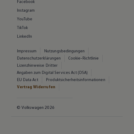
Facebook
Instagram
YouTube
TikTok
LinkedIn
Impressum
Nutzungsbedingungen
Datenschutzerklärungen
Cookie-Richtlinie
Lizenzhinweise Dritter
Angaben zum Digital Services Act (DSA)
EU Data Act
Produktsicherheitsinformationen
Vertrag Widerrufen
© Volkswagen 2026