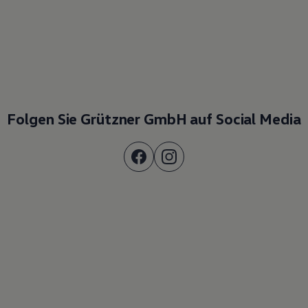
Folgen Sie Grützner GmbH auf Social Media