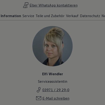
Über WhatsApp kontaktieren
Information
Service
Teile und Zubehör
Verkauf
Datenschutz
N
Elfi Wendler
Serviceassistentin
03971 / 29 29-0
E-Mail schreiben