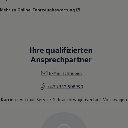
Mehr zu Online-Fahrzeugbewertung
Ihre qualifizierten
Ansprechpartner
E-Mail schreiben
+49 7332 508990
Karriere
Verkauf
Service
Gebrauchtwagenverkauf
Volkswagen 