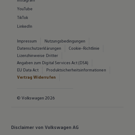
YouTube
TikTok
LinkedIn
Impressum
Nutzungsbedingungen
Datenschutzerklärungen
Cookie-Richtlinie
Lizenzhinweise Dritter
Angaben zum Digital Services Act (DSA)
EU Data Act
Produktsicherheitsinformationen
Vertrag Widerrufen
© Volkswagen 2026
Disclaimer von Volkswagen AG