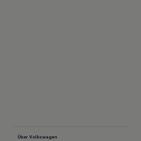
Über Volkswagen