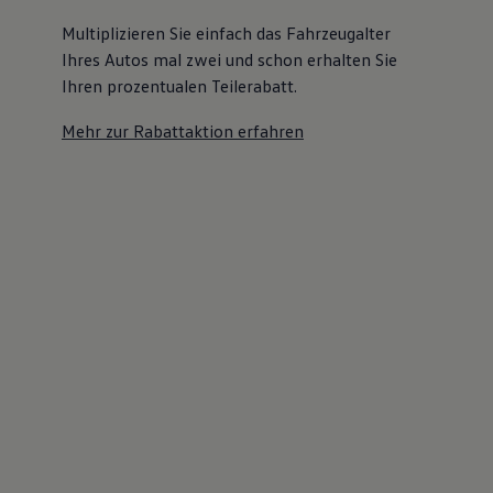
Multiplizieren Sie einfach das Fahrzeugalter
Ihres Autos mal zwei und schon erhalten Sie
Ihren prozentualen Teilerabatt
.
Mehr zur Rabattaktion erfahren