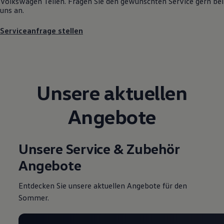
Volkswagen
Teilen. Fragen Sie den gewünschten
Service
gern bei
uns an.
Serviceanfrage stellen
Unsere aktuellen
Angebote
Unsere Service & Zubehör
Angebote
Entdecken Sie unsere aktuellen Angebote für den
Sommer.