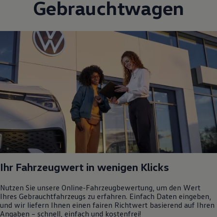
Gebrauchtwagen
Ihr Fahrzeugwert in wenigen Klicks
Nutzen Sie unsere Online-Fahrzeugbewertung, um den Wert
Ihres Gebrauchtfahrzeugs zu erfahren. Einfach Daten eingeben,
und wir liefern Ihnen einen fairen Richtwert basierend auf Ihren
Angaben – schnell, einfach und kostenfrei!