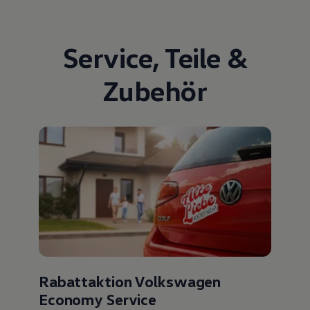
Service
,
Teile
&
Zubehör
Rabattaktion Volkswagen
Economy Service