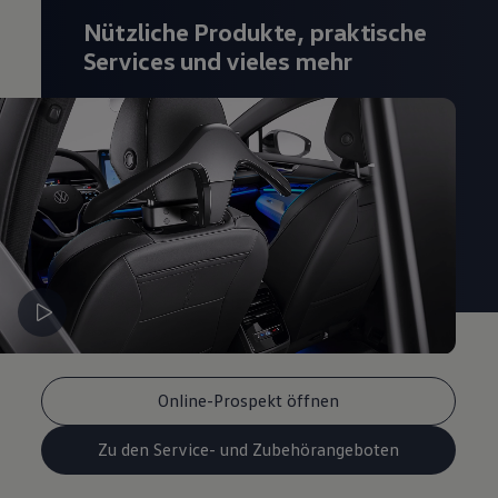
Nützliche Produkte, praktische
Services und vieles mehr
Online-Prospekt öffnen
Zu den Service- und Zubehörangeboten