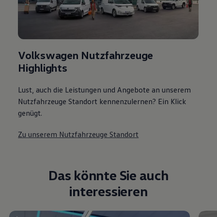
Volkswagen Nutzfahrzeuge
Highlights
Lust, auch die Leistungen und Angebote an unserem
Nutzfahrzeuge Standort kennenzulernen? Ein Klick
genügt.
Zu unserem Nutzfahrzeuge Standort
Das könnte Sie auch
interessieren