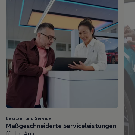
Besitzer und
Service
Maßgeschneiderte Serviceleistungen
für Ihr Auto