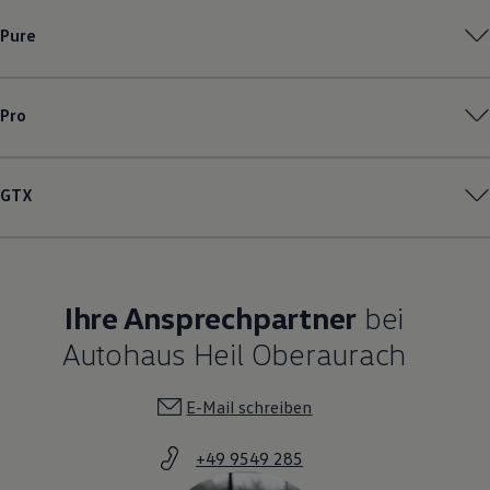
Pure
Pro
GTX
Ihre Ansprechpartner
bei
Autohaus Heil Oberaurach
E-Mail schreiben
+49 9549 285