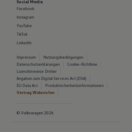
Social Media
Facebook
Instagram
YouTube
TikTok
LinkedIn
Impressum
Nutzungsbedingungen
Datenschutzerklärungen
Cookie-Richtlinie
Lizenzhinweise Dritter
Angaben zum Digital Services Act (DSA)
EU Data Act
Produktsicherheitsinformationen
Vertrag Widerrufen
© Volkswagen 2026