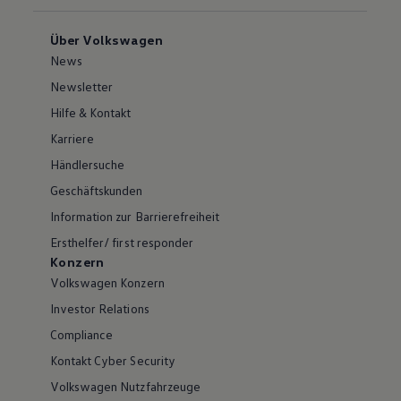
Über Volkswagen
News
Newsletter
Hilfe & Kontakt
Karriere
Händlersuche
Geschäftskunden
Information zur Barrierefreiheit
Ersthelfer/ first responder
Konzern
Volkswagen Konzern
Investor Relations
Compliance
Kontakt Cyber Security
Volkswagen Nutzfahrzeuge