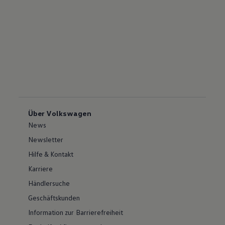
Über Volkswagen
News
Newsletter
Hilfe & Kontakt
Karriere
Händlersuche
Geschäftskunden
Information zur Barrierefreiheit