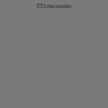
E-Mail schreiben