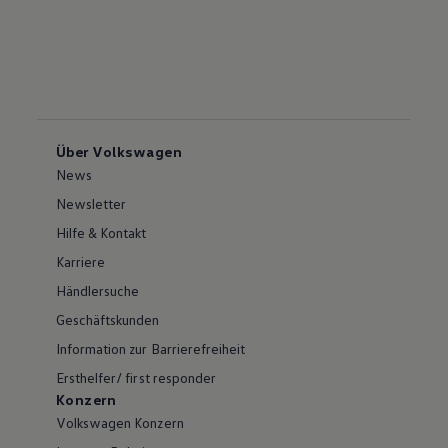
Über Volkswagen
News
Newsletter
Hilfe & Kontakt
Karriere
Händlersuche
Geschäftskunden
Information zur Barrierefreiheit
Ersthelfer/ first responder
Konzern
Volkswagen Konzern