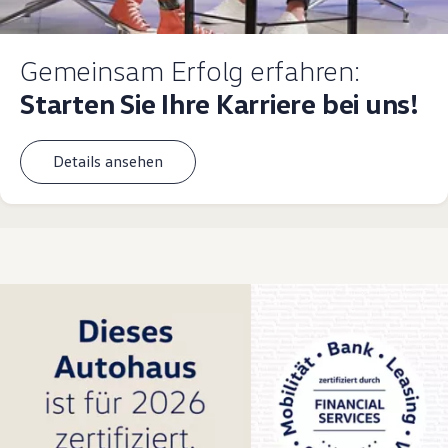
Gemeinsam Erfolg erfahren:
Starten Sie Ihre Karriere bei uns!
Details ansehen