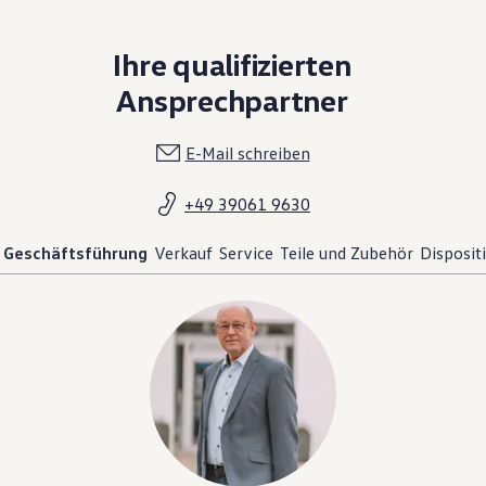
Ihre qualifizierten
Ansprechpartner
E-Mail schreiben
+49 39061 9630
Geschäftsführung
Verkauf
Service
Teile und Zubehör
Disposit