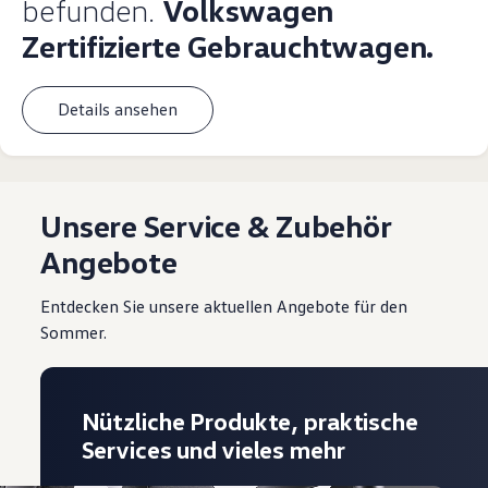
befunden.
Volkswagen
Zertifizierte Gebrauchtwagen.
Details ansehen
Unsere Service & Zubehör
Angebote
Entdecken Sie unsere aktuellen Angebote für den
Sommer.
Nützliche Produkte, praktische
Services und vieles mehr