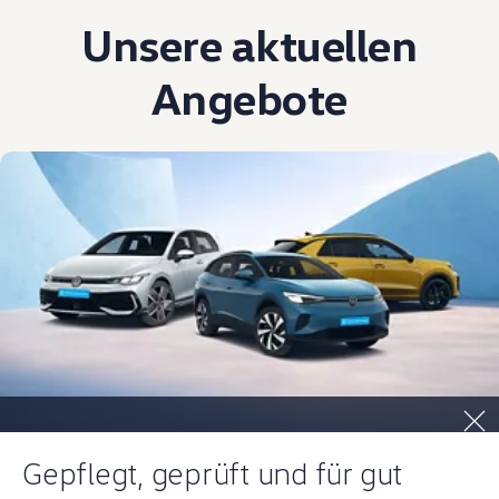
Unsere aktuellen
Angebote
Gepflegt, geprüft und für gut