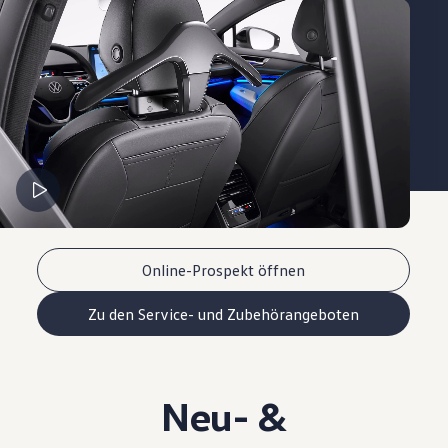
Online-Prospekt öffnen
Zu den Service- und Zubehörangeboten
Neu- &