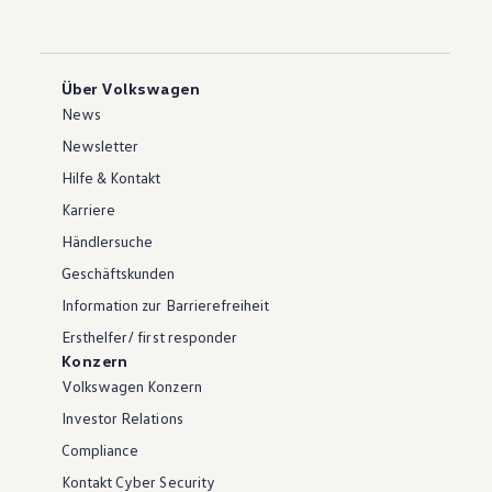
Über Volkswagen
News
Newsletter
Hilfe & Kontakt
Karriere
Händlersuche
Geschäftskunden
Information zur Barrierefreiheit
Ersthelfer/ first responder
Konzern
Volkswagen Konzern
Investor Relations
Compliance
Kontakt Cyber Security