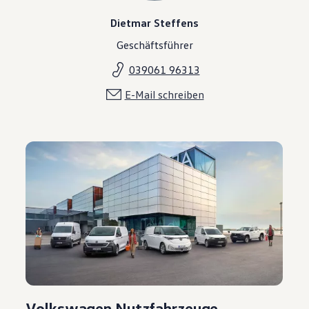
Dietmar Steffens
Geschäftsführer
039061 96313
E-Mail schreiben
Volkswagen Nutzfahrzeuge