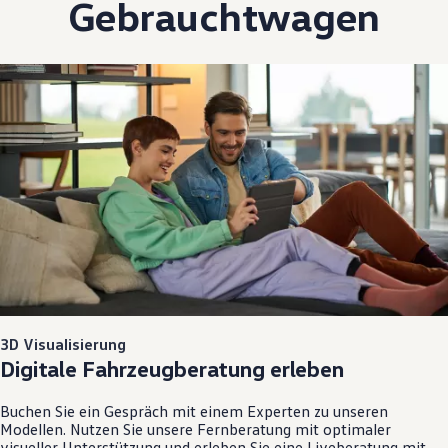
Gebrauchtwagen
3D Visualisierung
Digitale Fahrzeugberatung erleben
Buchen Sie ein Gespräch mit einem Experten zu unseren
Modellen. Nutzen Sie unsere Fernberatung mit optimaler
visueller Unterstützung und erleben Sie eine Liveberatung mit