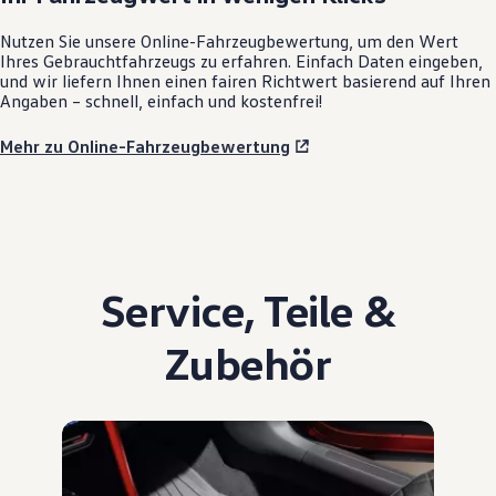
Nutzen Sie unsere Online-Fahrzeugbewertung, um den Wert
Ihres Gebrauchtfahrzeugs zu erfahren. Einfach Daten eingeben,
und wir liefern Ihnen einen fairen Richtwert basierend auf Ihren
Angaben – schnell, einfach und kostenfrei!
Mehr zu Online-Fahrzeugbewertung
Service
,
Teile
&
Zubehör