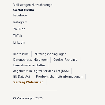
Volkswagen Nutzfahrzeuge
Social Media
Facebook
Instagram
YouTube
TikTok
LinkedIn
Impressum
Nutzungsbedingungen
Datenschutzerklärungen
Cookie-Richtlinie
Lizenzhinweise Dritter
Angaben zum Digital Services Act (DSA)
EU Data Act
Produktsicherheitsinformationen
Vertrag Widerrufen
© Volkswagen 2026