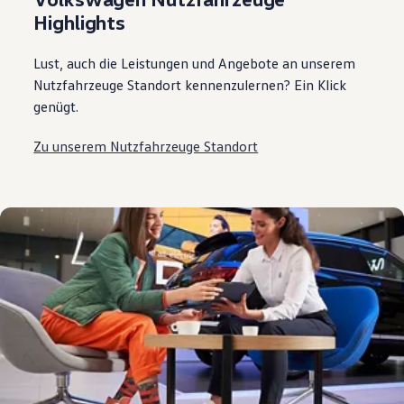
Highlights
Lust, auch die Leistungen und Angebote an unserem
Nutzfahrzeuge Standort kennenzulernen? Ein Klick
genügt.
Zu unserem Nutzfahrzeuge Standort