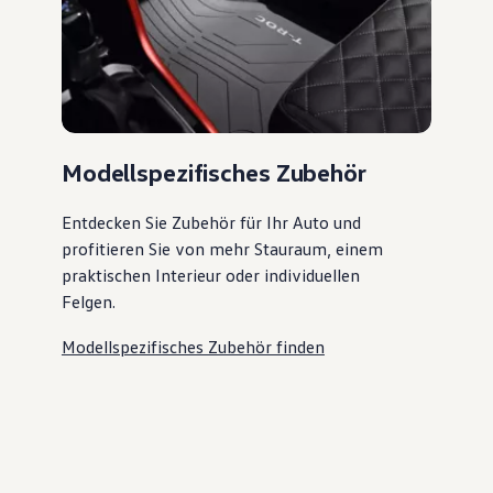
Modellspezifisches Zubehör
Entdecken Sie Zubehör für Ihr Auto und
profitieren Sie von mehr Stauraum, einem
praktischen Interieur oder individuellen
Felgen.
Modellspezifisches Zubehör finden