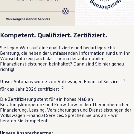
Kompetent. Qualifiziert. Zertifiziert.
Sie legen Wert auf eine qualifizierte und bedarfsgerechte
Beratung, die neben der umfassenden Information rund um Ihr
Wunschfahrzeug auch das Thema der automobilen
Finanzdienstleistungen beinhaltet? Dann sind Sie hier genau
richtig!
1
Unser Autohaus wurde von
Volkswagen
Financial Services
2
für das Jahr 2026 zertifiziert
.
Die Zertifizierung steht für ein hohes Maß an
Beratungskompetenz und Know-how in den Themenbereichen
Finanzierung, Leasing, Versicherungen und Dienstleistungen der
Volkswagen
Financial Services. Sprechen Sie uns an – wir
beraten Sie kompetent!
Unsere Ansprechpartner