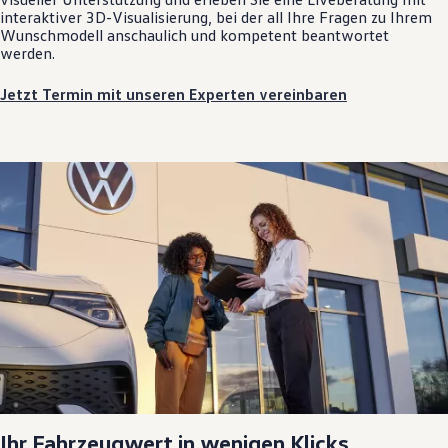
interaktiver 3D-Visualisierung, bei der all Ihre Fragen zu Ihrem
Wunschmodell anschaulich und kompetent beantwortet
werden.
Jetzt Termin mit unseren Experten vereinbaren
Ihr Fahrzeugwert in wenigen Klicks