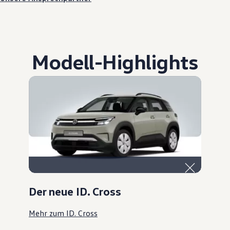
Modell
-
Highlights
Der neue ID. Cross
Mehr zum ID. Cross