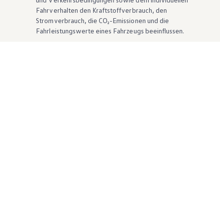
Fahrverhalten den Kraftstoffverbrauch, den
Stromverbrauch, die CO₂-Emissionen und die
Fahrleistungswerte eines Fahrzeugs beeinflussen.