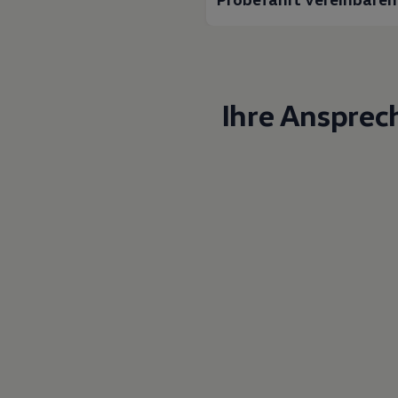
Ihre Ansprec