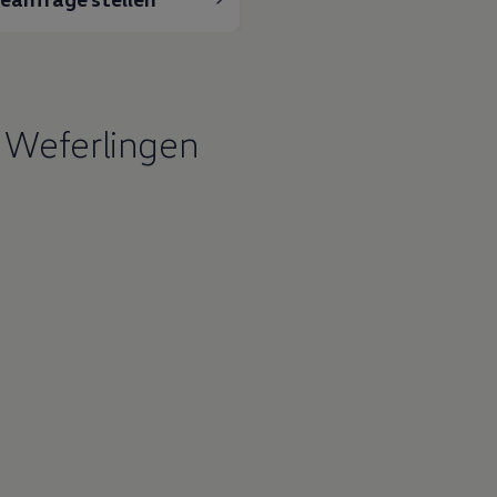
 Weferlingen