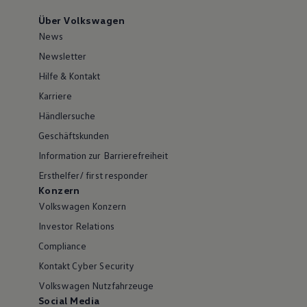
Über Volkswagen
News
Newsletter
Hilfe & Kontakt
Karriere
Händlersuche
Geschäftskunden
Information zur Barrierefreiheit
Ersthelfer/ first responder
Konzern
Volkswagen Konzern
Investor Relations
Compliance
Kontakt Cyber Security
Volkswagen Nutzfahrzeuge
Social Media