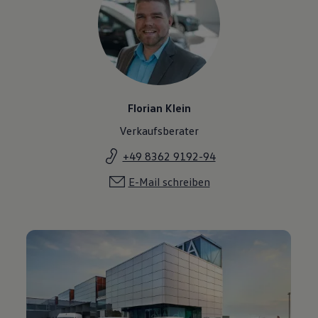
Florian Klein
Verkaufsberater
+49 8362 9192-94
E-Mail schreiben