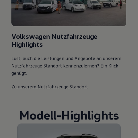
Volkswagen Nutzfahrzeuge
Highlights
Lust, auch die Leistungen und Angebote an unserem
Nutzfahrzeuge Standort kennenzulernen? Ein Klick
genügt.
Zu unserem Nutzfahrzeuge Standort
Modell
-
Highlights