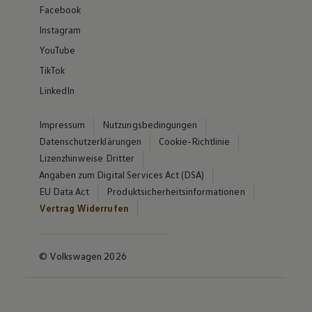
Facebook
Instagram
YouTube
TikTok
LinkedIn
Impressum
Nutzungsbedingungen
Datenschutzerklärungen
Cookie-Richtlinie
Lizenzhinweise Dritter
Angaben zum Digital Services Act (DSA)
EU Data Act
Produktsicherheitsinformationen
Vertrag Widerrufen
© Volkswagen 2026