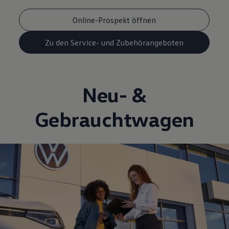
Online-Prospekt öffnen
Zu den Service- und Zubehörangeboten
Neu- &
Gebrauchtwagen