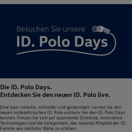
Die
ID. Polo
Days.
Entdecken Sie den neuen
ID. Polo
live.
Eine Spur smarter, schneller und geräumiger: Lernen Sie den
neuen vollelektrischen
ID. Polo
exklusiv bei den
ID. Polo
Days
kennen. Freuen Sie sich auf spannende Einblicke, innovative
Technologien und die Gelegenheit, das neueste Mitglied der ID.
Familie aus nächster Nähe zu erleben.