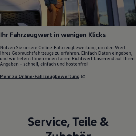
Ihr Fahrzeugwert in wenigen Klicks
Nutzen Sie unsere Online-Fahrzeugbewertung, um den Wert
Ihres Gebrauchtfahrzeugs zu erfahren. Einfach Daten eingeben,
und wir liefern Ihnen einen fairen Richtwert basierend auf Ihren
Angaben – schnell, einfach und kostenfrei!
Mehr zu Online-Fahrzeugbewertung
Service
,
Teile
&
Zubehör