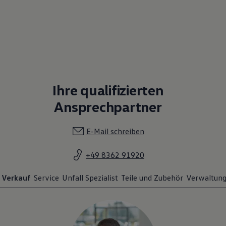
Ihre qualifizierten
Ansprechpartner
E-Mail schreiben
+49 8362 91920
Verkauf
Service
Unfall Spezialist
Teile und Zubehör
Verwaltun