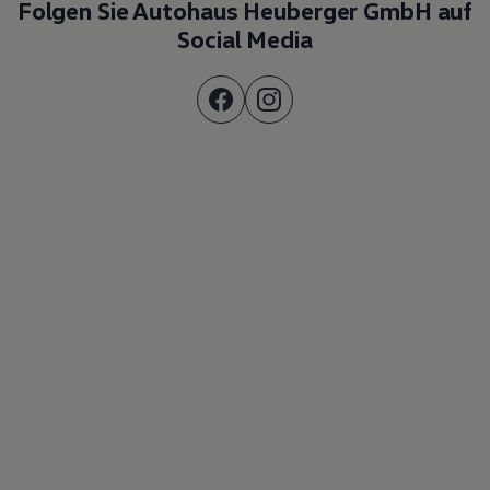
Folgen Sie Autohaus Heuberger GmbH auf
Social Media