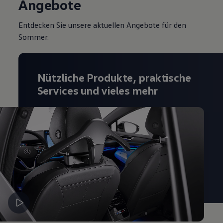
Angebote
Entdecken Sie unsere aktuellen Angebote für den
Sommer.
Nützliche Produkte, praktische
Services und vieles mehr