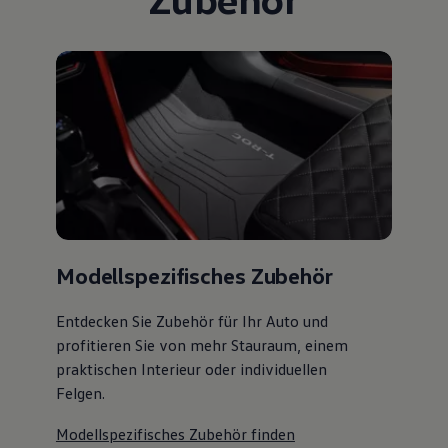
Modellspezifisches Zubehör
Entdecken Sie Zubehör für Ihr Auto und
profitieren Sie von mehr Stauraum, einem
praktischen Interieur oder individuellen
Felgen.
Modellspezifisches Zubehör finden