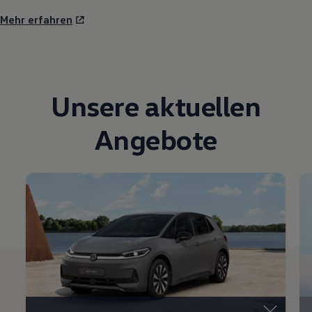
Mehr erfahren
Unsere aktuellen
Angebote