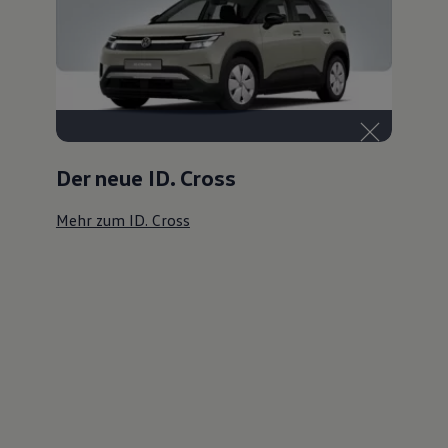
Der neue ID. Cross
Mehr zum ID. Cross