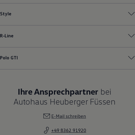
Style
R‑Line
Polo
GTI
Ihre Ansprechpartner
bei
Autohaus Heuberger Füssen
E-Mail schreiben
+49 8362 91920