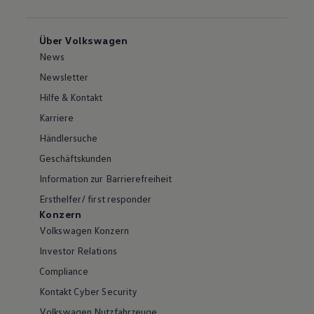
Über Volkswagen
News
Newsletter
Hilfe & Kontakt
Karriere
Händlersuche
Geschäftskunden
Information zur Barrierefreiheit
Ersthelfer/ first responder
Konzern
Volkswagen Konzern
Investor Relations
Compliance
Kontakt Cyber Security
Volkswagen Nutzfahrzeuge