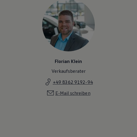
Florian Klein
Verkaufsberater
+49 8362 9192-94
E-Mail schreiben