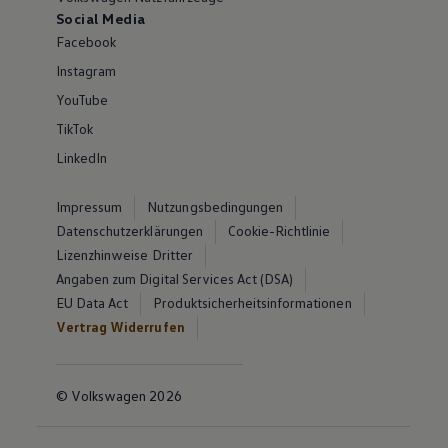
Social Media
Facebook
Instagram
YouTube
TikTok
LinkedIn
Impressum
Nutzungsbedingungen
Datenschutzerklärungen
Cookie-Richtlinie
Lizenzhinweise Dritter
Angaben zum Digital Services Act (DSA)
EU Data Act
Produktsicherheitsinformationen
Vertrag Widerrufen
© Volkswagen 2026