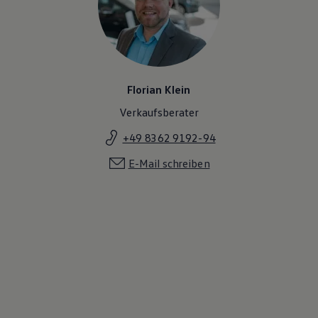
Florian Klein
Verkaufsberater
+49 8362 9192-94
E-Mail schreiben