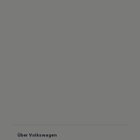
Über Volkswagen