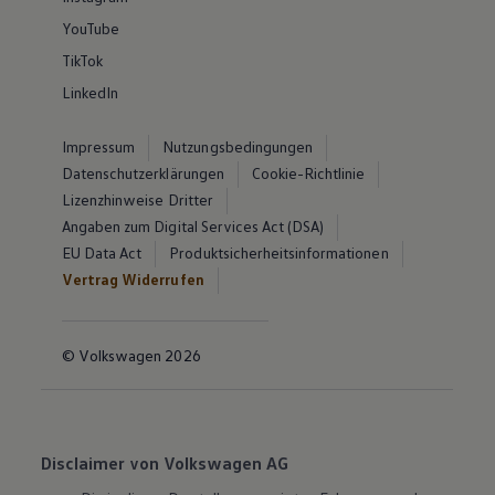
YouTube
TikTok
LinkedIn
Impressum
Nutzungsbedingungen
Datenschutzerklärungen
Cookie-Richtlinie
Lizenzhinweise Dritter
Angaben zum Digital Services Act (DSA)
EU Data Act
Produktsicherheitsinformationen
Vertrag Widerrufen
© Volkswagen 2026
Disclaimer von Volkswagen AG