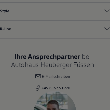
Style
R‑Line
Ihre Ansprechpartner
bei
Autohaus Heuberger Füssen
E-Mail schreiben
+49 8362 91920