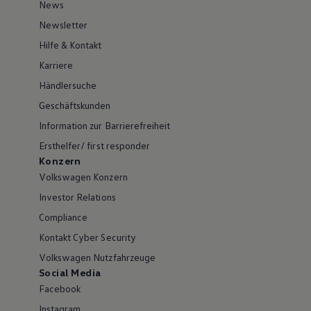
News
Newsletter
Hilfe & Kontakt
Karriere
Händlersuche
Geschäftskunden
Information zur Barrierefreiheit
Ersthelfer/ first responder
Konzern
Volkswagen Konzern
Investor Relations
Compliance
Kontakt Cyber Security
Volkswagen Nutzfahrzeuge
Social Media
Facebook
Instagram