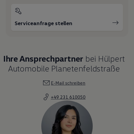
Serviceanfrage stellen
Ihre Ansprechpartner
bei Hülpert
Automobile Planetenfeldstraße
E-Mail schreiben
+49 231 610050