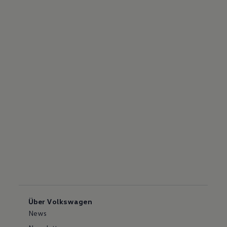
Über Volkswagen
News