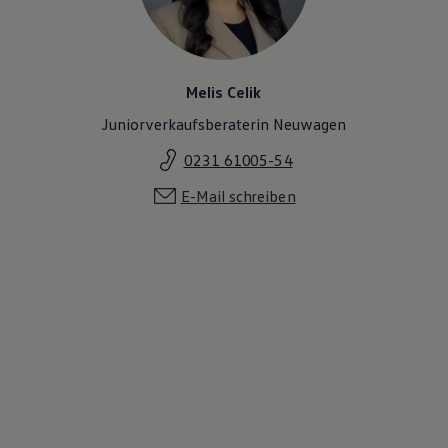
Melis Celik
Juniorverkaufsberaterin Neuwagen
0231 61005-54
E-Mail schreiben