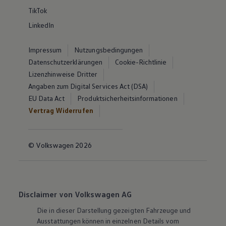
TikTok
LinkedIn
Impressum
Nutzungsbedingungen
Datenschutzerklärungen
Cookie-Richtlinie
Lizenzhinweise Dritter
Angaben zum Digital Services Act (DSA)
EU Data Act
Produktsicherheitsinformationen
Vertrag Widerrufen
© Volkswagen 2026
Disclaimer von Volkswagen AG
Die in dieser Darstellung gezeigten Fahrzeuge und
Ausstattungen können in einzelnen Details vom