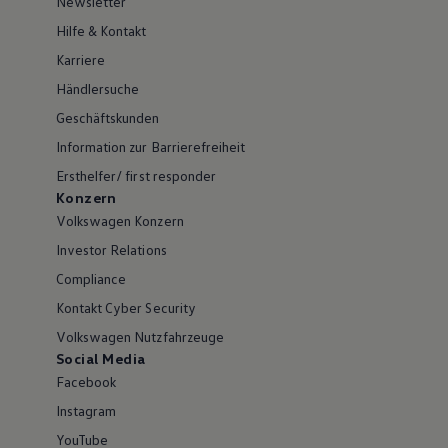
Newsletter
Hilfe & Kontakt
Karriere
Händlersuche
Geschäftskunden
Information zur Barrierefreiheit
Ersthelfer/ first responder
Konzern
Volkswagen Konzern
Investor Relations
Compliance
Kontakt Cyber Security
Volkswagen Nutzfahrzeuge
Social Media
Facebook
Instagram
YouTube