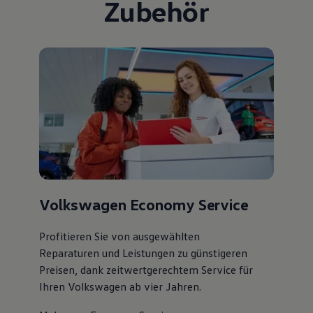
Zubehör
Volkswagen Economy Service
Profitieren Sie von ausgewählten
Reparaturen und Leistungen zu günstigeren
Preisen, dank zeitwertgerechtem Service für
Ihren Volkswagen ab vier Jahren.