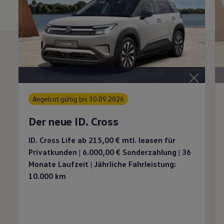
Angebot gültig bis 30.09.2026
Der neue ID. Cross
ID. Cross Life ab 215,00 €
mtl. leasen für
Privatkunden | 6.000,00 €
Sonderzahlung | 36
Monate Laufzeit | Jährliche Fahrleistung:
10.000 km