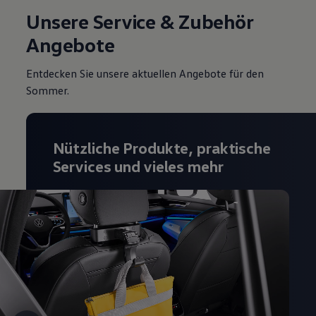
Unsere Service & Zubehör
Angebote
Entdecken Sie unsere aktuellen Angebote für den
Sommer.
Nützliche Produkte, praktische
Services und vieles mehr