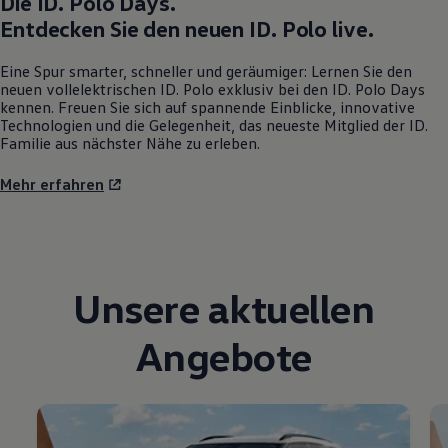
Die
ID. Polo
Days.
Entdecken Sie den neuen
ID. Polo
live.
Eine Spur smarter, schneller und geräumiger: Lernen Sie den
neuen vollelektrischen
ID. Polo
exklusiv bei den
ID. Polo
Days
kennen. Freuen Sie sich auf spannende Einblicke, innovative
Technologien und die Gelegenheit, das neueste Mitglied der ID.
Familie aus nächster Nähe zu erleben.
Mehr erfahren
Unsere aktuellen
Angebote