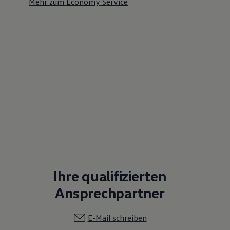
Mehr zum Economy Service
Ihre qualifizierten
Ansprechpartner
E-Mail schreiben