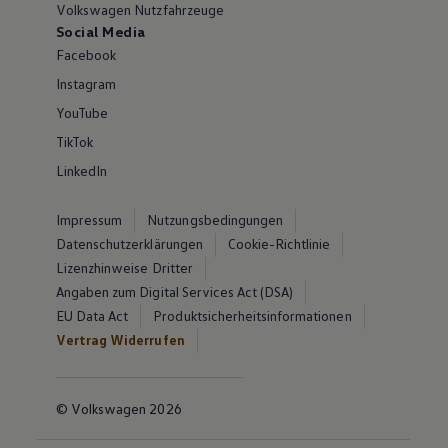
Volkswagen Nutzfahrzeuge
Social Media
Facebook
Instagram
YouTube
TikTok
LinkedIn
Impressum
Nutzungsbedingungen
Datenschutzerklärungen
Cookie-Richtlinie
Lizenzhinweise Dritter
Angaben zum Digital Services Act (DSA)
EU Data Act
Produktsicherheitsinformationen
Vertrag Widerrufen
© Volkswagen 2026