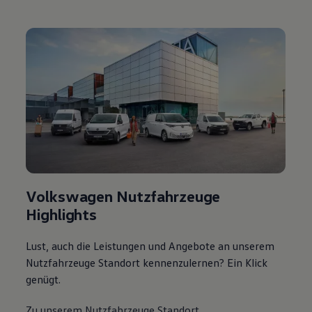
Volkswagen Nutzfahrzeuge
Highlights
Lust, auch die Leistungen und Angebote an unserem
Nutzfahrzeuge Standort kennenzulernen? Ein Klick
genügt.
Zu unserem Nutzfahrzeuge Standort