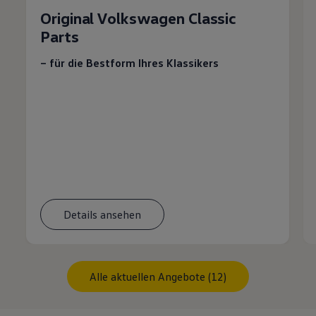
Original Volkswagen Classic
Parts
– für die Bestform Ihres Klassikers
Details ansehen
Alle aktuellen Angebote (12)