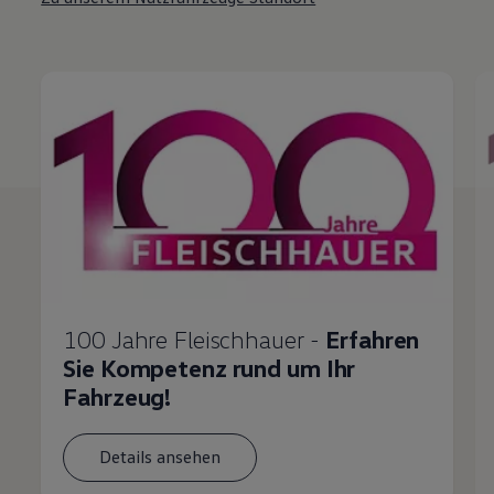
100 Jahre Fleischhauer -
Erfahren
Sie Kompetenz rund um Ihr
Fahrzeug!
Details ansehen