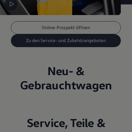
Online-Prospekt öffnen
Zu den Service- und Zubehörangeboten
Neu- &
Gebrauchtwagen
Service
,
Teile
&