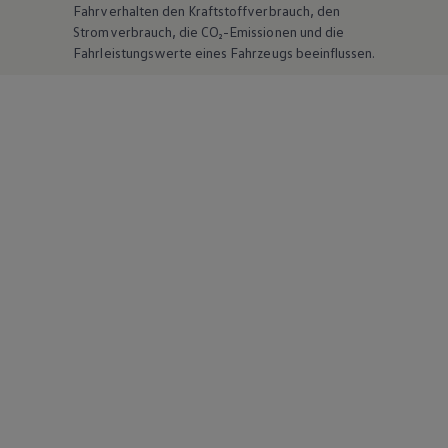
Fahrverhalten den Kraftstoffverbrauch, den
Stromverbrauch, die CO₂-Emissionen und die
Fahrleistungswerte eines Fahrzeugs beeinflussen.