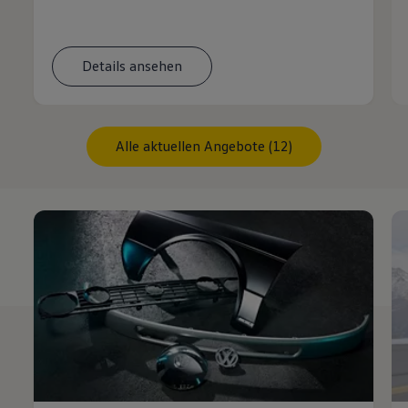
Details ansehen
Alle aktuellen Angebote (12)