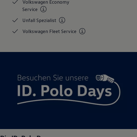
Volkswagen Economy
Service
Unfall
Spezialist
Volkswagen Fleet
Service