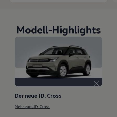
Modell
-
Highlights
Der neue ID. Cross
Mehr zum ID. Cross