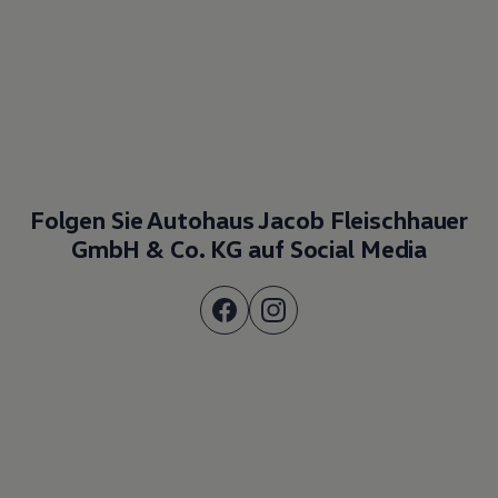
Folgen Sie Autohaus Jacob Fleischhauer
GmbH & Co. KG auf Social Media