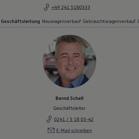
+49 241 5180333
Geschäftsleitung
Neuwagenverkauf
Gebrauchtwagenverkauf
Bernd Schell
Geschäftsleiter
0241 / 5 18 03-42
E-Mail schreiben