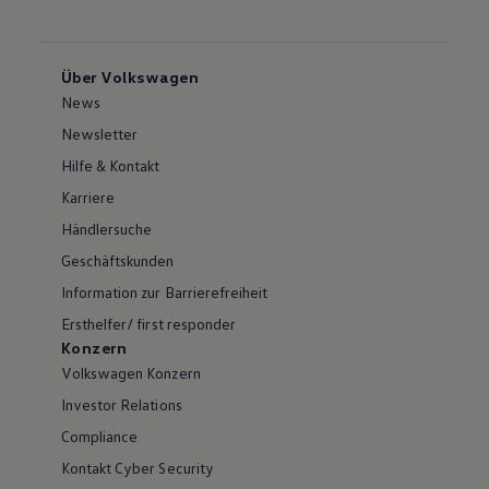
Über Volkswagen
News
Newsletter
Hilfe & Kontakt
Karriere
Händlersuche
Geschäftskunden
Information zur Barrierefreiheit
Ersthelfer/ first responder
Konzern
Volkswagen Konzern
Investor Relations
Compliance
Kontakt Cyber Security