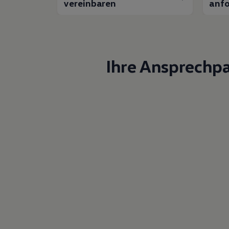
vereinbaren
anfo
Ihre Ansprechp