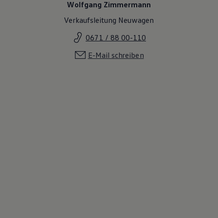
Wolfgang Zimmermann
Verkaufsleitung Neuwagen
0671 / 88 00-110
E-Mail schreiben