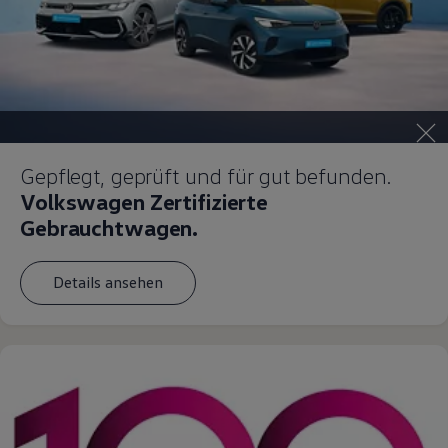
Gepflegt, geprüft und für gut befunden.
Volkswagen Zertifizierte
Gebrauchtwagen.
Details ansehen