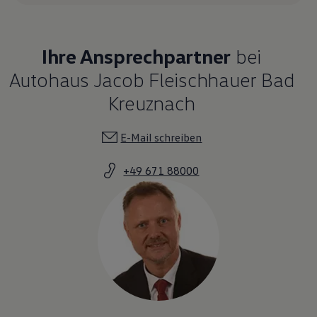
Ihre Ansprechpartner
bei
Autohaus Jacob Fleischhauer Bad
Kreuznach
E-Mail schreiben
+49 671 88000