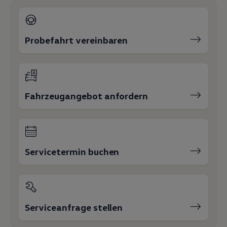
Probefahrt vereinbaren
Fahrzeugangebot anfordern
Servicetermin buchen
Serviceanfrage stellen