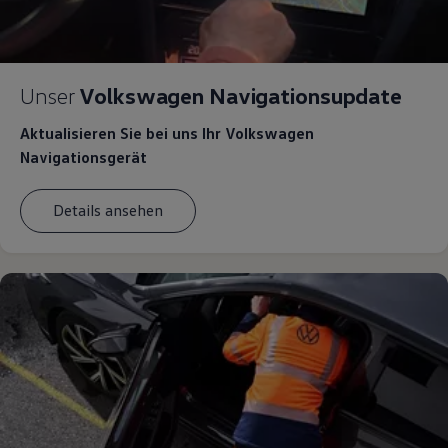
Unser
Volkswagen Navigationsupdate
Aktualisieren Sie bei uns Ihr Volkswagen
Navigationsgerät
Details ansehen