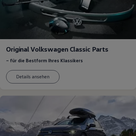
Original Volkswagen Classic Parts
– für die Bestform Ihres Klassikers
Details ansehen