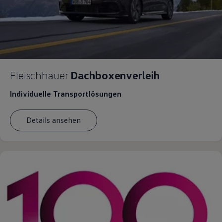
Fleischhauer
Dachboxenverleih
Individuelle Transportlösungen
Details ansehen