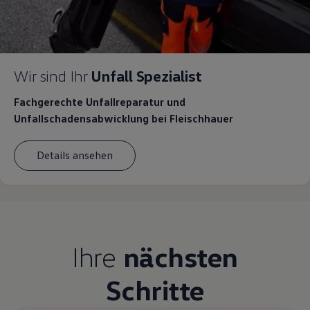
Wir sind Ihr
Unfall Spezialist
Fachgerechte Unfallreparatur und
Unfallschadensabwicklung bei Fleischhauer
Details ansehen
Ihre
nächsten
Schritte