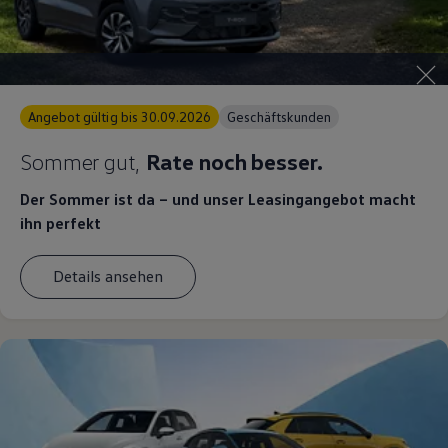
Angebot gültig bis 30.09.2026
Geschäftskunden
Sommer gut,
Rate noch besser.
Der Sommer ist da – und unser Leasingangebot macht
ihn perfekt
Details ansehen