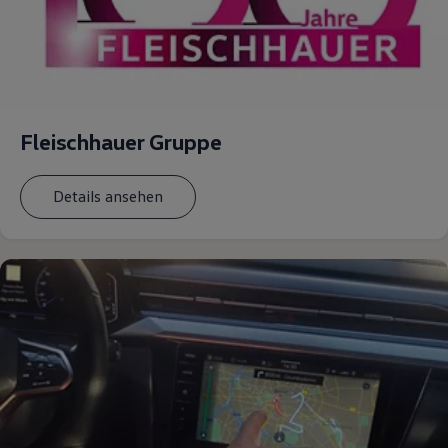
Fleischhauer Gruppe
Details ansehen