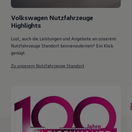
Volkswagen Nutzfahrzeuge
Highlights
Lust, auch die Leistungen und Angebote an unserem
Nutzfahrzeuge Standort kennenzulernen? Ein Klick
genügt.
Zu unserem Nutzfahrzeuge Standort