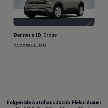
Der neue ID. Cross
Mehr zum ID. Cross
Folgen Sie Autohaus Jacob Fleischhauer