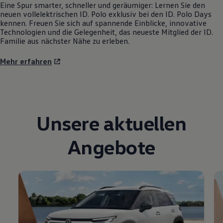
Eine Spur smarter, schneller und geräumiger: Lernen Sie den
neuen vollelektrischen
ID. Polo
exklusiv bei den
ID. Polo
Days
kennen. Freuen Sie sich auf spannende Einblicke, innovative
Technologien und die Gelegenheit, das neueste Mitglied der ID.
Familie aus nächster Nähe zu erleben.
Mehr erfahren
Unsere aktuellen
Angebote