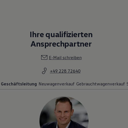
Ihre qualifizierten
Ansprechpartner
E-Mail schreiben
+49 228 72640
Geschäftsleitung
Neuwagenverkauf
Gebrauchtwagenverkauf