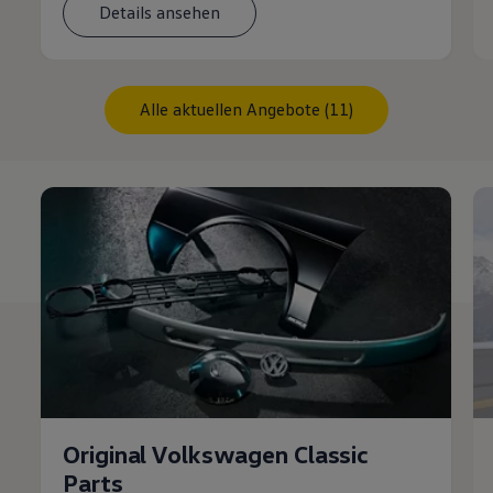
Details ansehen
Alle aktuellen Angebote (11)
Original Volkswagen Classic
Parts