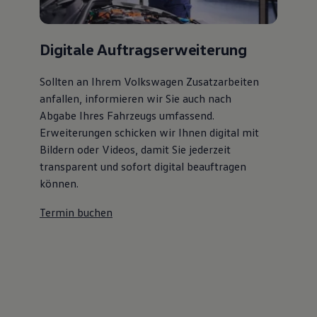
Digitale Auftragserweiterung
Sollten an Ihrem Volkswagen Zusatzarbeiten
anfallen, informieren wir Sie auch nach
Abgabe Ihres Fahrzeugs umfassend.
Erweiterungen schicken wir Ihnen digital mit
Bildern oder Videos, damit Sie jederzeit
transparent und sofort digital beauftragen
können.
Termin buchen