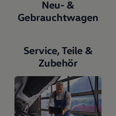
Neu- &
Gebrauchtwagen
Service
,
Teile
&
Zubehör