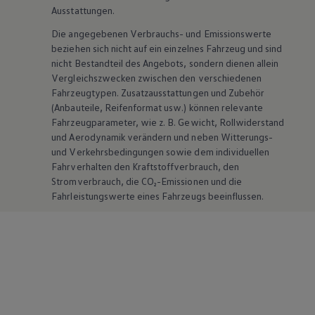
Ausstattungen.
Die angegebenen Verbrauchs- und Emissionswerte
beziehen sich nicht auf ein einzelnes Fahrzeug und sind
nicht Bestandteil des Angebots, sondern dienen allein
Vergleichszwecken zwischen den verschiedenen
Fahrzeugtypen. Zusatzausstattungen und
Zubehör
(Anbauteile, Reifenformat usw.) können relevante
Fahrzeugparameter, wie
z. B.
Gewicht, Rollwiderstand
und Aerodynamik verändern und neben Witterungs-
und Verkehrsbedingungen sowie dem individuellen
Fahrverhalten den Kraftstoffverbrauch, den
Stromverbrauch, die CO₂-Emissionen und die
Fahrleistungswerte eines Fahrzeugs beeinflussen.