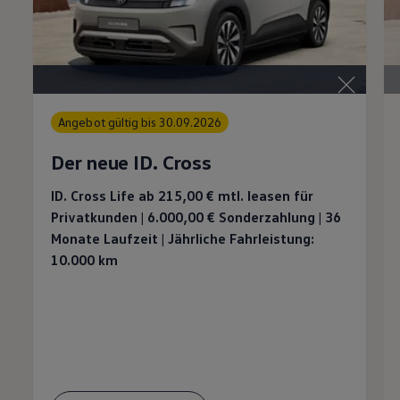
Angebot gültig bis 30.09.2026
Der neue ID. Cross
ID. Cross Life ab 215,00 €
mtl. leasen für
Privatkunden | 6.000,00 €
Sonderzahlung | 36
Monate Laufzeit | Jährliche Fahrleistung:
10.000 km