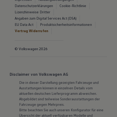
Datenschutzerklärungen
Cookie-Richtlinie
Lizenzhinweise Dritter
Angaben zum Digital Services Act (DSA)
EU Data Act
Produktsicherheitsinformationen
Vertrag Widerrufen
© Volkswagen 2026
Disclaimer von Volkswagen AG
Die in dieser Darstellung gezeigten Fahrzeuge und
Ausstattungen können in einzelnen Details vom
aktuellen deutschen Lieferprogramm abweichen.
Abgebildet sind teilweise Sonderausstattungen der
Fahrzeuge gegen Mehrpreis.
Bitte beachten Sie auch unseren Konfigurator für eine
Übersicht der aktuell verfügbaren Modelle und