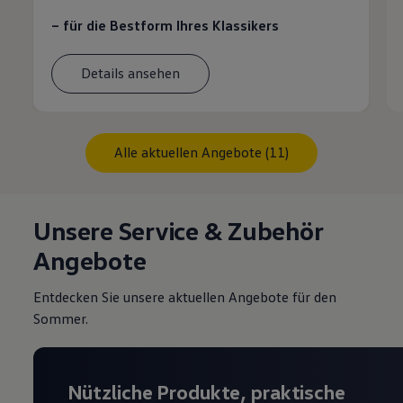
– für die Bestform Ihres Klassikers
Details ansehen
Alle aktuellen Angebote (11)
Unsere Service & Zubehör
Angebote
Entdecken Sie unsere aktuellen Angebote für den
Sommer.
Nützliche Produkte, praktische