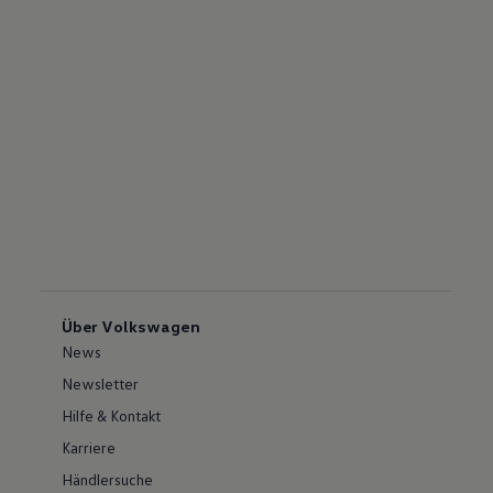
Über Volkswagen
News
Newsletter
Hilfe & Kontakt
Karriere
Händlersuche