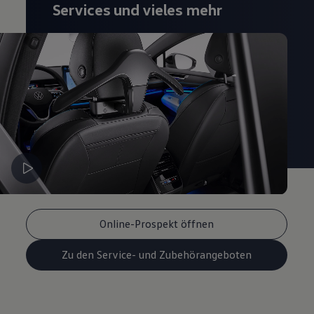
Services und vieles mehr
Online-Prospekt öffnen
Zu den Service- und Zubehörangeboten