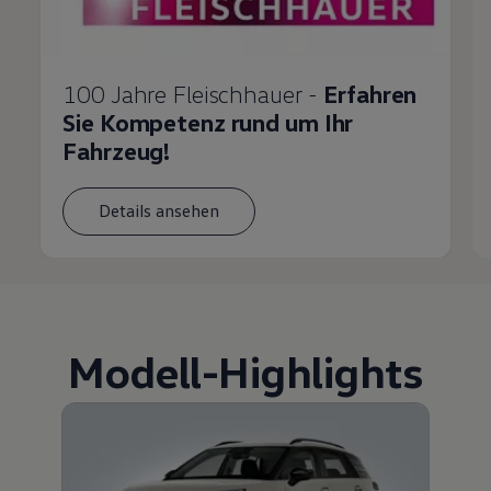
100 Jahre Fleischhauer -
Erfahren
Sie Kompetenz rund um Ihr
Fahrzeug!
Details ansehen
Modell
-
Highlights