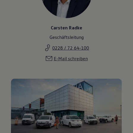
Carsten Radke
Geschäftsleitung
0228 / 72 64-100
E-Mail schreiben