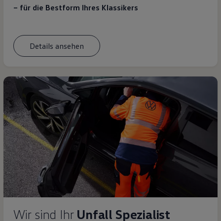
– für die Bestform Ihres Klassikers
Details ansehen
Wir sind Ihr
Unfall Spezialist