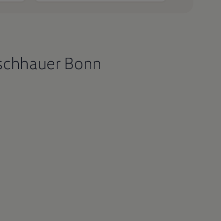
ischhauer Bonn