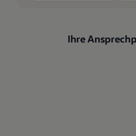
Ihre Ansprechp