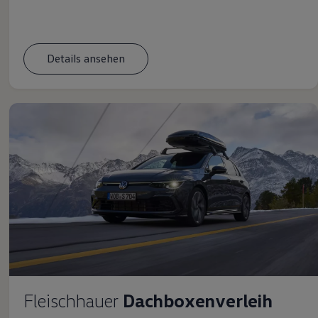
Details ansehen
Fleischhauer
Dachboxenverleih