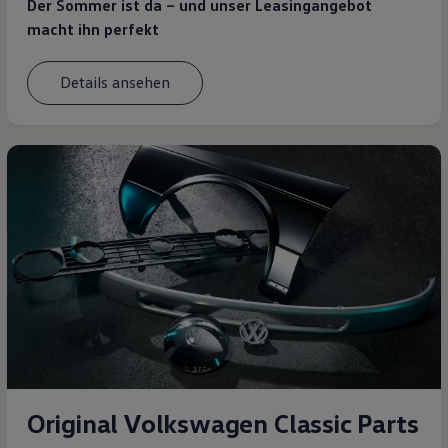
Der Sommer ist da – und unser Leasingangebot
macht ihn perfekt
Details ansehen
Original Volkswagen Classic Parts