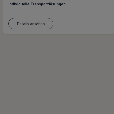
Individuelle Transportlösungen
Details ansehen