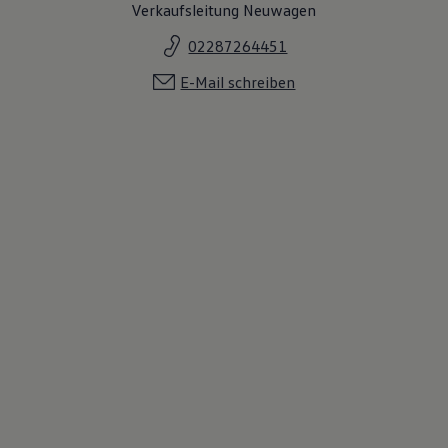
Verkaufsleitung Neuwagen
02287264451
E-Mail schreiben