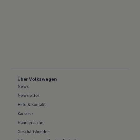
Über Volkswagen
News
Newsletter
Hilfe & Kontakt
Karriere
Händlersuche
Geschäftskunden