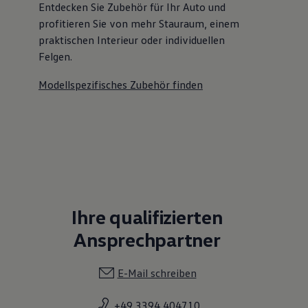
Entdecken Sie Zubehör für Ihr Auto und
profitieren Sie von mehr Stauraum, einem
praktischen Interieur oder individuellen
Felgen.
Modellspezifisches Zubehör finden
Ihre qualifizierten
Ansprechpartner
E-Mail schreiben
+49 3394 404710