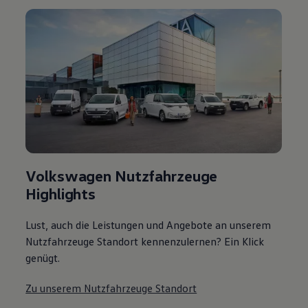
Volkswagen Nutzfahrzeuge
Highlights
Lust, auch die Leistungen und Angebote an unserem
Nutzfahrzeuge Standort kennenzulernen? Ein Klick
genügt.
Zu unserem Nutzfahrzeuge Standort