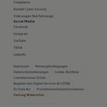
Compliance
Kontakt Cyber Security
Volkswagen Nutzfahrzeuge
Social Media
Facebook
Instagram
YouTube
TikTok
LinkedIn
Impressum
Nutzungsbedingungen
Datenschutzerklärungen
Cookie-Richtlinie
Lizenzhinweise Dritter
Angaben zum Digital Services Act (DSA)
EU Data Act
Produktsicherheitsinformationen
Vertrag Widerrufen