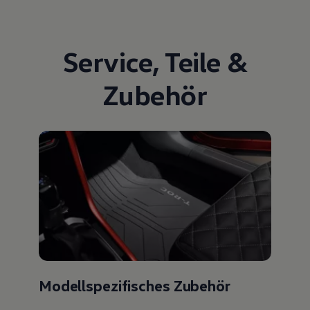
Service
,
Teile
&
Zubehör
Modellspezifisches Zubehör