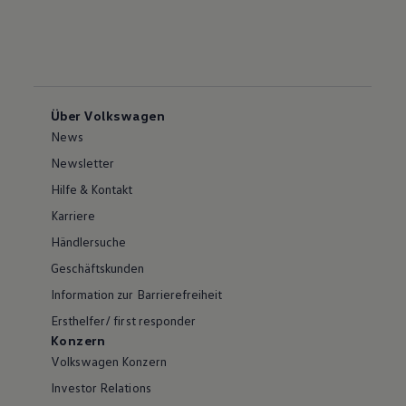
Über Volkswagen
News
Newsletter
Hilfe & Kontakt
Karriere
Händlersuche
Geschäftskunden
Information zur Barrierefreiheit
Ersthelfer/ first responder
Konzern
Volkswagen Konzern
Investor Relations