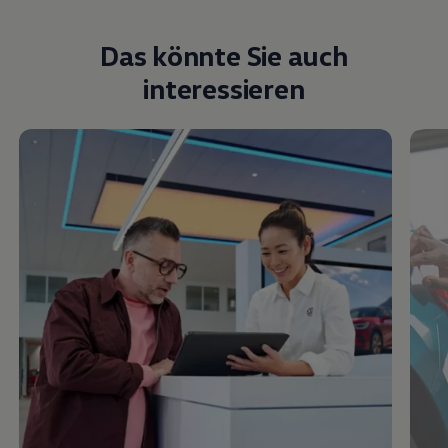
Das könnte Sie auch
interessieren