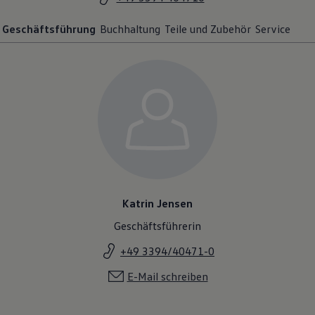
Geschäftsführung
Buchhaltung
Teile und Zubehör
Service
Katrin Jensen
Geschäftsführerin
+49 3394/40471-0
E-Mail schreiben