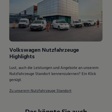
Volkswagen Nutzfahrzeuge
Highlights
Lust, auch die Leistungen und Angebote an unserem
Nutzfahrzeuge Standort kennenzulernen? Ein Klick
genügt.
Zu unserem Nutzfahrzeuge Standort
Das könnte Sie auch