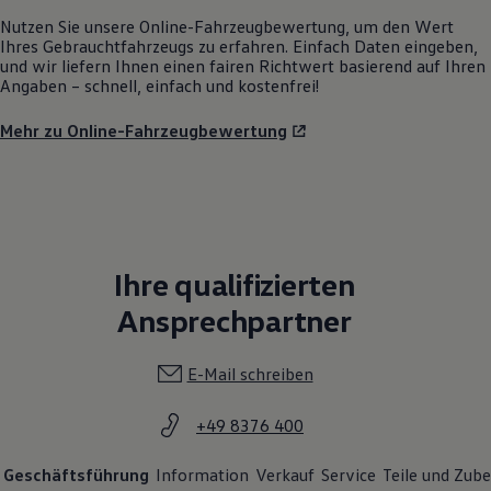
Nutzen Sie unsere Online-Fahrzeugbewertung, um den Wert
Ihres Gebrauchtfahrzeugs zu erfahren. Einfach Daten eingeben,
und wir liefern Ihnen einen fairen Richtwert basierend auf Ihren
Angaben – schnell, einfach und kostenfrei!
Mehr zu Online-Fahrzeugbewertung
Ihre qualifizierten
Ansprechpartner
E-Mail schreiben
+49 8376 400
Geschäftsführung
Information
Verkauf
Service
Teile und Zub