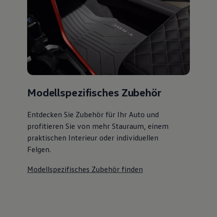
Modellspezifisches Zubehör
Entdecken Sie Zubehör für Ihr Auto und
profitieren Sie von mehr Stauraum, einem
praktischen Interieur oder individuellen
Felgen.
Modellspezifisches Zubehör finden