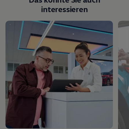
interessieren