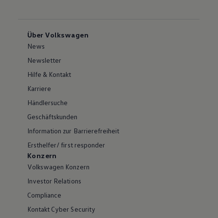
Über Volkswagen
News
Newsletter
Hilfe & Kontakt
Karriere
Händlersuche
Geschäftskunden
Information zur Barrierefreiheit
Ersthelfer/ first responder
Konzern
Volkswagen Konzern
Investor Relations
Compliance
Kontakt Cyber Security