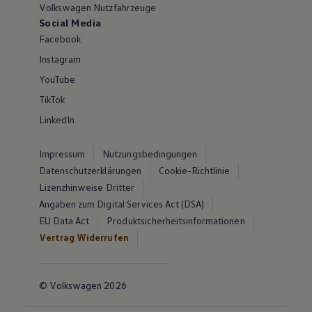
Volkswagen Nutzfahrzeuge
Social Media
Facebook
Instagram
YouTube
TikTok
LinkedIn
Impressum
Nutzungsbedingungen
Datenschutzerklärungen
Cookie-Richtlinie
Lizenzhinweise Dritter
Angaben zum Digital Services Act (DSA)
EU Data Act
Produktsicherheitsinformationen
Vertrag Widerrufen
© Volkswagen 2026