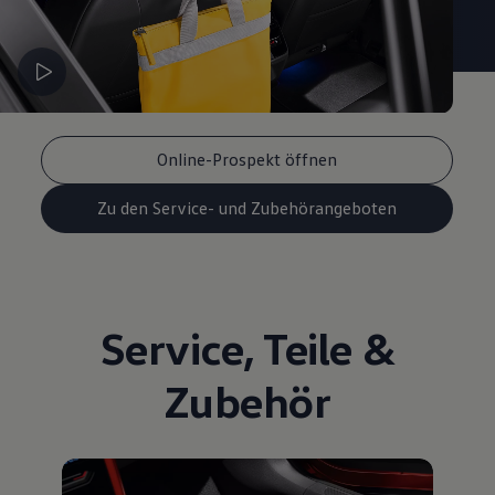
Online-Prospekt öffnen
Zu den Service- und Zubehörangeboten
Service
,
Teile
&
Zubehör