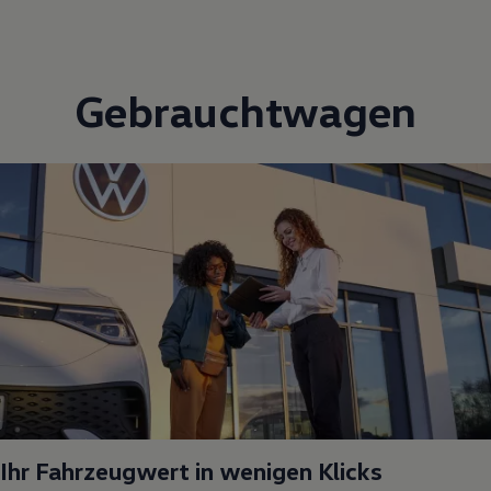
Gebrauchtwagen
Ihr Fahrzeugwert in wenigen Klicks