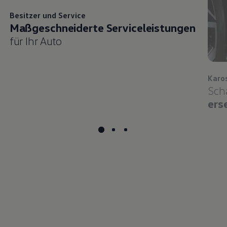
Besitzer und
Service
Maßgeschneiderte Serviceleistungen
für Ihr Auto
Karo
Sch
ers