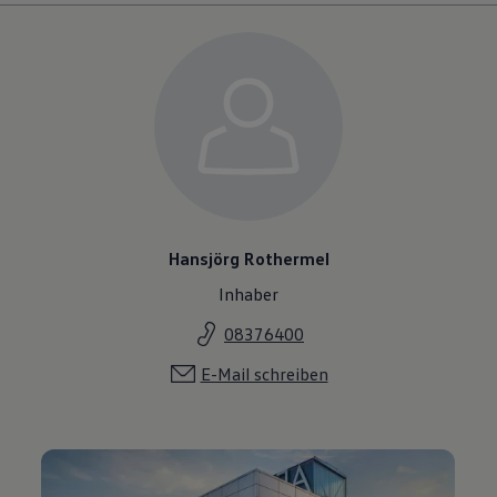
Hansjörg Rothermel
Inhaber
08376400
E-Mail schreiben