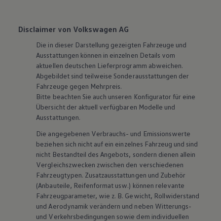
Disclaimer von Volkswagen AG
Die in dieser Darstellung gezeigten Fahrzeuge und
Ausstattungen können in einzelnen Details vom
aktuellen deutschen Lieferprogramm abweichen.
Abgebildet sind teilweise Sonderausstattungen der
Fahrzeuge gegen Mehrpreis.
Bitte beachten Sie auch unseren Konfigurator für eine
Übersicht der aktuell verfügbaren Modelle und
Ausstattungen.
Die angegebenen Verbrauchs- und Emissionswerte
beziehen sich nicht auf ein einzelnes Fahrzeug und sind
nicht Bestandteil des Angebots, sondern dienen allein
Vergleichszwecken zwischen den verschiedenen
Fahrzeugtypen. Zusatzausstattungen und
Zubehör
(Anbauteile, Reifenformat usw.) können relevante
Fahrzeugparameter, wie
z. B.
Gewicht, Rollwiderstand
und Aerodynamik verändern und neben Witterungs-
und Verkehrsbedingungen sowie dem individuellen