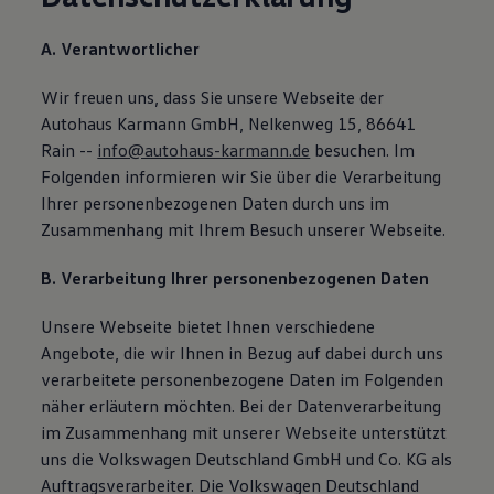
A. Verantwortlicher
Wir freuen uns, dass Sie unsere Webseite der
Autohaus Karmann GmbH, Nelkenweg 15, 86641
Rain --
info@autohaus-karmann.de
besuchen. Im
Folgenden informieren wir Sie über die Verarbeitung
Ihrer personenbezogenen Daten durch uns im
Zusammenhang mit Ihrem Besuch unserer Webseite.
B. Verarbeitung Ihrer personenbezogenen Daten
Unsere Webseite bietet Ihnen verschiedene
Angebote, die wir Ihnen in Bezug auf dabei durch uns
verarbeitete personenbezogene Daten im Folgenden
näher erläutern möchten. Bei der Datenverarbeitung
im Zusammenhang mit unserer Webseite unterstützt
uns die Volkswagen Deutschland GmbH und Co. KG als
Auftragsverarbeiter. Die Volkswagen Deutschland