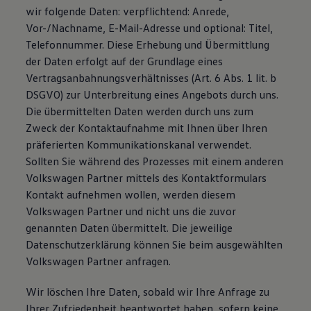
wir folgende Daten: verpflichtend: Anrede,
Vor-/Nachname, E-Mail-Adresse und optional: Titel,
Telefonnummer. Diese Erhebung und Übermittlung
der Daten erfolgt auf der Grundlage eines
Vertragsanbahnungsverhältnisses (Art. 6 Abs. 1 lit. b
DSGVO) zur Unterbreitung eines Angebots durch uns.
Die übermittelten Daten werden durch uns zum
Zweck der Kontaktaufnahme mit Ihnen über Ihren
präferierten Kommunikationskanal verwendet.
Sollten Sie während des Prozesses mit einem anderen
Volkswagen Partner mittels des Kontaktformulars
Kontakt aufnehmen wollen, werden diesem
Volkswagen Partner und nicht uns die zuvor
genannten Daten übermittelt. Die jeweilige
Datenschutzerklärung können Sie beim ausgewählten
Volkswagen Partner anfragen.
Wir löschen Ihre Daten, sobald wir Ihre Anfrage zu
Ihrer Zufriedenheit beantwortet haben, sofern keine