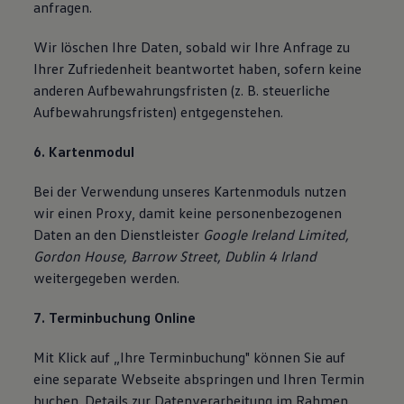
anfragen.
Wir löschen Ihre Daten, sobald wir Ihre Anfrage zu
Ihrer Zufriedenheit beantwortet haben, sofern keine
anderen Aufbewahrungsfristen (z. B. steuerliche
Aufbewahrungsfristen) entgegenstehen.
6. Kartenmodul
Bei der Verwendung unseres Kartenmoduls nutzen
wir einen Proxy, damit keine personenbezogenen
Daten an den Dienstleister
Google Ireland Limited,
Gordon House, Barrow Street, Dublin 4 Irland
weitergegeben werden.
7. Terminbuchung Online
Mit Klick auf „Ihre Terminbuchung" können Sie auf
eine separate Webseite abspringen und Ihren Termin
buchen. Details zur Datenverarbeitung im Rahmen