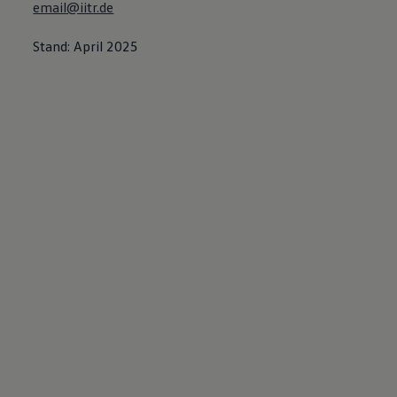
email@iitr.de
Stand: April 2025