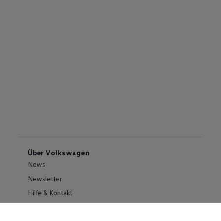
Über Volkswagen
News
Newsletter
Hilfe & Kontakt
Karriere