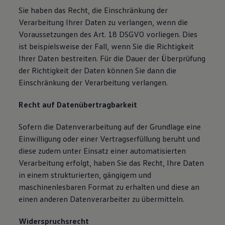
Sie haben das Recht, die Einschränkung der
Verarbeitung Ihrer Daten zu verlangen, wenn die
Voraussetzungen des Art. 18 DSGVO vorliegen. Dies
ist beispielsweise der Fall, wenn Sie die Richtigkeit
Ihrer Daten bestreiten. Für die Dauer der Überprüfung
der Richtigkeit der Daten können Sie dann die
Einschränkung der Verarbeitung verlangen.
Recht auf Datenübertragbarkeit
Sofern die Datenverarbeitung auf der Grundlage eine
Einwilligung oder einer Vertragserfüllung beruht und
diese zudem unter Einsatz einer automatisierten
Verarbeitung erfolgt, haben Sie das Recht, Ihre Daten
in einem strukturierten, gängigem und
maschinenlesbaren Format zu erhalten und diese an
einen anderen Datenverarbeiter zu übermitteln.
Widerspruchsrecht