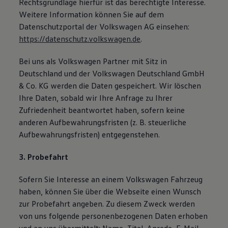
Rechtsgrundlage hierfür ist das berechtigte Interesse.
Weitere Information können Sie auf dem
Datenschutzportal der Volkswagen AG einsehen:
https://datenschutz.volkswagen.de
.
Bei uns als Volkswagen Partner mit Sitz in
Deutschland und der Volkswagen Deutschland GmbH
& Co. KG werden die Daten gespeichert. Wir löschen
Ihre Daten, sobald wir Ihre Anfrage zu Ihrer
Zufriedenheit beantwortet haben, sofern keine
anderen Aufbewahrungsfristen (z. B. steuerliche
Aufbewahrungsfristen) entgegenstehen.
3. Probefahrt
Sofern Sie Interesse an einem Volkswagen Fahrzeug
haben, können Sie über die Webseite einen Wunsch
zur Probefahrt angeben. Zu diesem Zweck werden
von uns folgende personenbezogenen Daten erhoben