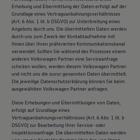
Erhebung und Übermittlung der Daten erfolgt auf der
Grundlage eines Vertragsanbahnungsverhältnisses
(Art. 6 Abs. 1 lit. b DSGVO) zur Unterbreitung eines
Angebots durch uns. Die übermittelten Daten werden
durch uns zum Zweck der Kontaktaufnahme mit
Ihnen über Ihren präferierten Kommunikationskanal
verwendet. Sollten Sie während des Prozesses einem
anderen Volkswagen Partner eine Serviceanfrage
schicken wollen, werden diesem Volkswagen Partner
und nicht uns die zuvor genannten Daten übermittelt.
Die jeweilige Datenschutzerklärung können Sie beim
ausgewählten Volkswagen Partner anfragen.
Diese Erhebungen und Übermittlungen von Daten,
erfolgt auf Grundlage eines
Vertragsanbahnungsverhältnisses (Art. 6 Abs. 1 lit. b
DSGVO) zur Bearbeitung Ihrer Service- oder
Inspektionsanfrage. Die übermittelten Daten werden