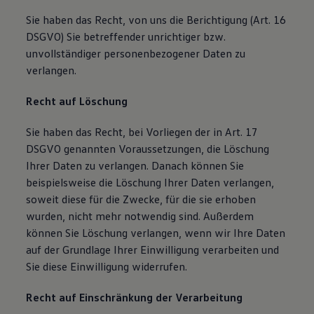
Sie haben das Recht, von uns die Berichtigung (Art. 16
DSGVO) Sie betreffender unrichtiger bzw.
unvollständiger personenbezogener Daten zu
verlangen.
Recht auf Löschung
Sie haben das Recht, bei Vorliegen der in Art. 17
DSGVO genannten Voraussetzungen, die Löschung
Ihrer Daten zu verlangen. Danach können Sie
beispielsweise die Löschung Ihrer Daten verlangen,
soweit diese für die Zwecke, für die sie erhoben
wurden, nicht mehr notwendig sind. Außerdem
können Sie Löschung verlangen, wenn wir Ihre Daten
auf der Grundlage Ihrer Einwilligung verarbeiten und
Sie diese Einwilligung widerrufen.
Recht auf Einschränkung der Verarbeitung