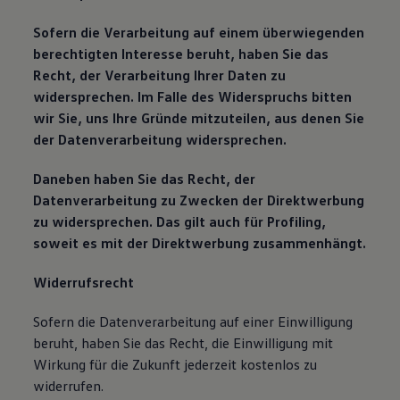
Sofern die Verarbeitung auf einem überwiegenden
berechtigten Interesse beruht, haben Sie das
Recht, der Verarbeitung Ihrer Daten zu
widersprechen. Im Falle des Widerspruchs bitten
wir Sie, uns Ihre Gründe mitzuteilen, aus denen Sie
der Datenverarbeitung widersprechen.
Daneben haben Sie das Recht, der
Datenverarbeitung zu Zwecken der Direktwerbung
zu widersprechen. Das gilt auch für Profiling,
soweit es mit der Direktwerbung zusammenhängt.
Widerrufsrecht
Sofern die Datenverarbeitung auf einer Einwilligung
beruht, haben Sie das Recht, die Einwilligung mit
Wirkung für die Zukunft jederzeit kostenlos zu
widerrufen.