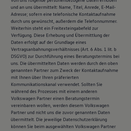
von uns folgende personenbezogene Daten erhoben
und an uns übermittelt: Name, Titel, Anrede, E-Mail-
Adresse; sofern eine telefonische Kontaktaufnahme
durch uns gewünscht, außerdem die Telefonnummer.
Weiterhin steht ein Freitexteingabefeld zur
Verfügung. Diese Erhebung und Übermittlung der
Daten erfolgt auf der Grundlage eines
Vertragsanbahnungsverhältnisses (Art. 6 Abs. 1 lit. b
DSGVO) zur Durchführung eines Beratungstermins bei
uns. Die übermittelten Daten werden durch den oben
genannten Partner zum Zweck der Kontaktaufnahme
mit Ihnen über Ihren präferierten
Kommunikationskanal verwendet. Sollten Sie
während des Prozesses mit einem anderen
Volkswagen Partner einen Beratungstermin
vereinbaren wollen, werden diesem Volkswagen
Partner und nicht uns die zuvor genannten Daten
übermittelt. Die jeweilige Datenschutzerklärung
können Sie beim ausgewählten Volkswagen Partner