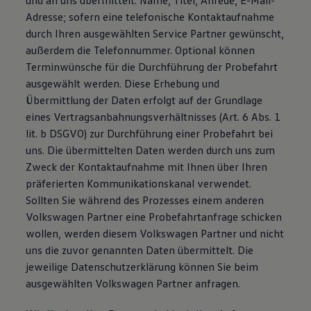
und an uns übermittelt: Name, Titel, Anrede, E-Mail-
Adresse; sofern eine telefonische Kontaktaufnahme
durch Ihren ausgewählten Service Partner gewünscht,
außerdem die Telefonnummer. Optional können
Terminwünsche für die Durchführung der Probefahrt
ausgewählt werden. Diese Erhebung und
Übermittlung der Daten erfolgt auf der Grundlage
eines Vertragsanbahnungsverhältnisses (Art. 6 Abs. 1
lit. b DSGVO) zur Durchführung einer Probefahrt bei
uns. Die übermittelten Daten werden durch uns zum
Zweck der Kontaktaufnahme mit Ihnen über Ihren
präferierten Kommunikationskanal verwendet.
Sollten Sie während des Prozesses einem anderen
Volkswagen Partner eine Probefahrtanfrage schicken
wollen, werden diesem Volkswagen Partner und nicht
uns die zuvor genannten Daten übermittelt. Die
jeweilige Datenschutzerklärung können Sie beim
ausgewählten Volkswagen Partner anfragen.