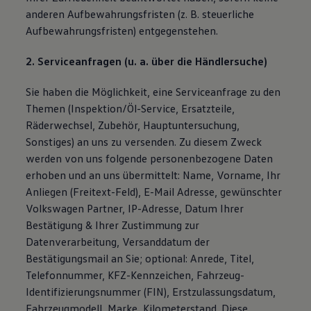
anderen Aufbewahrungsfristen (z. B. steuerliche
Aufbewahrungsfristen) entgegenstehen.
2. Serviceanfragen (u. a. über die Händlersuche)
Sie haben die Möglichkeit, eine Serviceanfrage zu den
Themen (Inspektion/Öl-Service, Ersatzteile,
Räderwechsel, Zubehör, Hauptuntersuchung,
Sonstiges) an uns zu versenden. Zu diesem Zweck
werden von uns folgende personenbezogene Daten
erhoben und an uns übermittelt: Name, Vorname, Ihr
Anliegen (Freitext-Feld), E-Mail Adresse, gewünschter
Volkswagen Partner, IP-Adresse, Datum Ihrer
Bestätigung & Ihrer Zustimmung zur
Datenverarbeitung, Versanddatum der
Bestätigungsmail an Sie; optional: Anrede, Titel,
Telefonnummer, KFZ-Kennzeichen, Fahrzeug-
Identifizierungsnummer (FIN), Erstzulassungsdatum,
Fahrzeugmodell, Marke, Kilometerstand. Diese