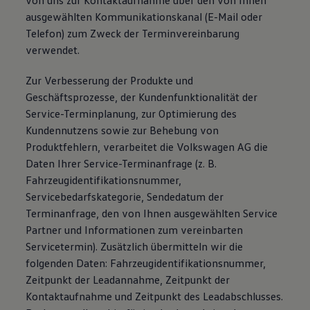
von uns zur Kontaktaufnahme über den von Ihnen
ausgewählten Kommunikationskanal (E-Mail oder
Telefon) zum Zweck der Terminvereinbarung
verwendet.
Zur Verbesserung der Produkte und
Geschäftsprozesse, der Kundenfunktionalität der
Service-Terminplanung, zur Optimierung des
Kundennutzens sowie zur Behebung von
Produktfehlern, verarbeitet die Volkswagen AG die
Daten Ihrer Service-Terminanfrage (z. B.
Fahrzeugidentifikationsnummer,
Servicebedarfskategorie, Sendedatum der
Terminanfrage, den von Ihnen ausgewählten Service
Partner und Informationen zum vereinbarten
Servicetermin). Zusätzlich übermitteln wir die
folgenden Daten: Fahrzeugidentifikationsnummer,
Zeitpunkt der Leadannahme, Zeitpunkt der
Kontaktaufnahme und Zeitpunkt des Leadabschlusses.