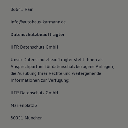
86641 Rain
info@autohaus-karmann.de
Datenschutzbeauftragter
IITR Datenschutz GmbH
Unser Datenschutzbeauftragter steht Ihnen als
Ansprechpartner für datenschutzbezogene Anliegen,
die Ausübung Ihrer Rechte und weitergehende
Informationen zur Verfügung:
IITR Datenschutz GmbH
Marienplatz 2
80331 München