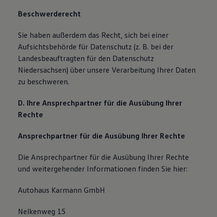
Beschwerderecht
Sie haben außerdem das Recht, sich bei einer
Aufsichtsbehörde für Datenschutz (z. B. bei der
Landesbeauftragten für den Datenschutz
Niedersachsen) über unsere Verarbeitung Ihrer Daten
zu beschweren.
D. Ihre Ansprechpartner für die Ausübung Ihrer
Rechte
Ansprechpartner für die Ausübung Ihrer Rechte
Die Ansprechpartner für die Ausübung Ihrer Rechte
und weitergehender Informationen finden Sie hier:
Autohaus Karmann GmbH
Nelkenweg 15