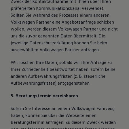
Zweck der Kontaktaufnahme mit Ihnen über Ihren
präferierten Kommunikationskanal verwendet.
Sollten Sie während des Prozesses einem anderen
Volkswagen Partner eine Angebotsanfrage schicken
wollen, werden diesem Volkswagen Partner und nicht
uns die zuvor genannten Daten übermittelt. Die
jeweilige Datenschutzerklärung können Sie beim
ausgewählten Volkswagen Partner anfragen.
Wir löschen Ihre Daten, sobald wir Ihre Anfrage zu
Ihrer Zufriedenheit beantwortet haben, sofern keine
anderen Aufbewahrungsfristen (z. B. steuerliche
Aufbewahrungsfristen) entgegenstehen.
5. Beratungstermin vereinbaren
Sofern Sie Interesse an einem Volkswagen Fahrzeug
haben, können Sie über die Webseite einen
Beratungstermin anfragen. Zu diesem Zweck werden