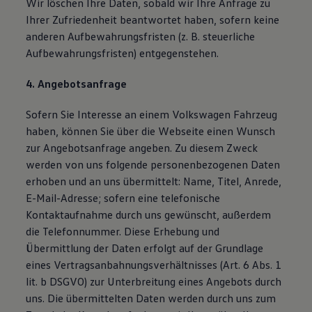
Wir löschen Ihre Daten, sobald wir Ihre Anfrage zu
Ihrer Zufriedenheit beantwortet haben, sofern keine
anderen Aufbewahrungsfristen (z. B. steuerliche
Aufbewahrungsfristen) entgegenstehen.
4. Angebotsanfrage
Sofern Sie Interesse an einem Volkswagen Fahrzeug
haben, können Sie über die Webseite einen Wunsch
zur Angebotsanfrage angeben. Zu diesem Zweck
werden von uns folgende personenbezogenen Daten
erhoben und an uns übermittelt: Name, Titel, Anrede,
E-Mail-Adresse; sofern eine telefonische
Kontaktaufnahme durch uns gewünscht, außerdem
die Telefonnummer. Diese Erhebung und
Übermittlung der Daten erfolgt auf der Grundlage
eines Vertragsanbahnungsverhältnisses (Art. 6 Abs. 1
lit. b DSGVO) zur Unterbreitung eines Angebots durch
uns. Die übermittelten Daten werden durch uns zum