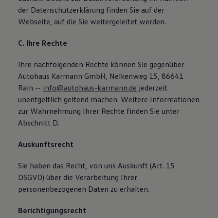
der Datenschutzerklärung finden Sie auf der
Webseite, auf die Sie weitergeleitet werden.
C. Ihre Rechte
Ihre nachfolgenden Rechte können Sie gegenüber
Autohaus Karmann GmbH, Nelkenweg 15, 86641
Rain --
info@autohaus-karmann.de
jederzeit
unentgeltlich geltend machen. Weitere Informationen
zur Wahrnehmung Ihrer Rechte finden Sie unter
Abschnitt D.
Auskunftsrecht
Sie haben das Recht, von uns Auskunft (Art. 15
DSGVO) über die Verarbeitung Ihrer
personenbezogenen Daten zu erhalten.
Berichtigungsrecht