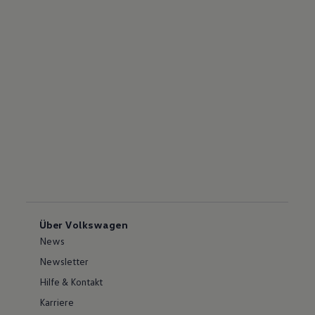
Über Volkswagen
News
Newsletter
Hilfe & Kontakt
Karriere