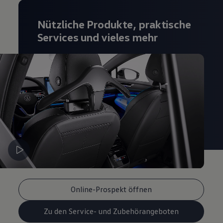
Nützliche Produkte, praktische
Services und vieles mehr
Online-Prospekt öffnen
Zu den Service- und Zubehörangeboten