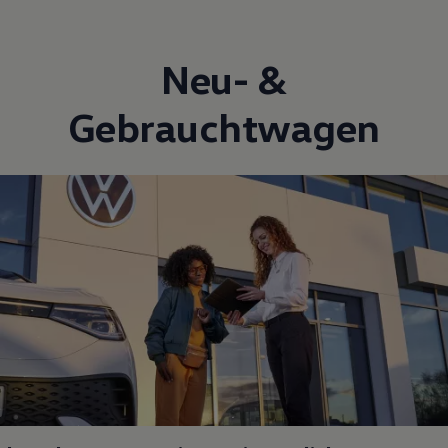
Neu- &
Gebrauchtwagen