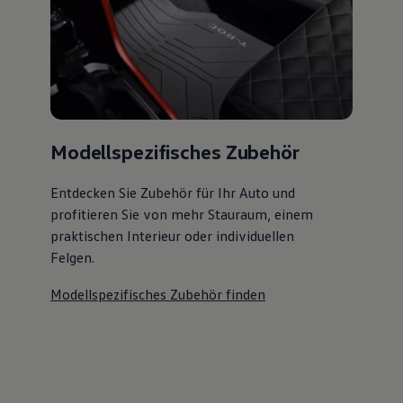
Modellspezifisches Zubehör
Entdecken Sie Zubehör für Ihr Auto und
profitieren Sie von mehr Stauraum, einem
praktischen Interieur oder individuellen
Felgen.
Modellspezifisches Zubehör finden