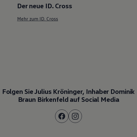
Der neue ID. Cross
Mehr zum ID. Cross
Folgen Sie Julius Kröninger, Inhaber Dominik
Braun Birkenfeld auf Social Media