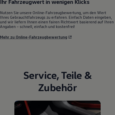
Ihr Fahrzeugwert in wenigen Klicks
Nutzen Sie unsere Online-Fahrzeugbewertung, um den Wert
Ihres Gebrauchtfahrzeugs zu erfahren. Einfach Daten eingeben,
und wir liefern Ihnen einen fairen Richtwert basierend auf Ihren
Angaben – schnell, einfach und kostenfrei!
Mehr zu Online-Fahrzeugbewertung
Service
,
Teile
&
Zubehör