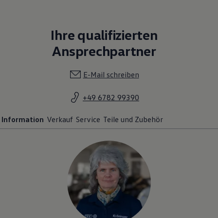
Ihre qualifizierten
Ansprechpartner
E-Mail schreiben
+49 6782 99390
Information
Verkauf
Service
Teile und Zubehör