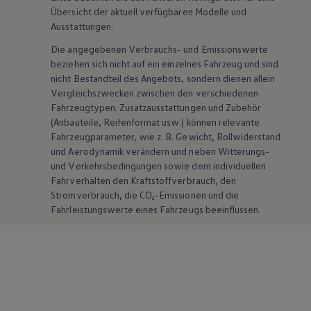
Übersicht der aktuell verfügbaren Modelle und
Ausstattungen.
Die angegebenen Verbrauchs- und Emissionswerte
beziehen sich nicht auf ein einzelnes Fahrzeug und sind
nicht Bestandteil des Angebots, sondern dienen allein
Vergleichszwecken zwischen den verschiedenen
Fahrzeugtypen. Zusatzausstattungen und
Zubehör
(Anbauteile, Reifenformat usw.) können relevante
Fahrzeugparameter, wie
z. B.
Gewicht, Rollwiderstand
und Aerodynamik verändern und neben Witterungs-
und Verkehrsbedingungen sowie dem individuellen
Fahrverhalten den Kraftstoffverbrauch, den
Stromverbrauch, die CO₂-Emissionen und die
Fahrleistungswerte eines Fahrzeugs beeinflussen.