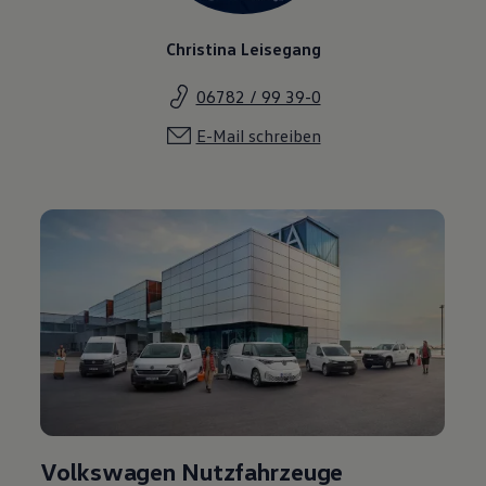
Christina Leisegang
06782 / 99 39-0
E-Mail schreiben
Volkswagen Nutzfahrzeuge