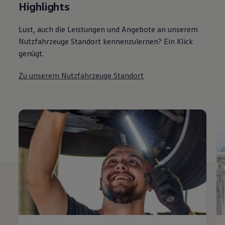
Highlights
Lust, auch die Leistungen und Angebote an unserem
Nutzfahrzeuge Standort kennenzulernen? Ein Klick
genügt.
Zu unserem Nutzfahrzeuge Standort