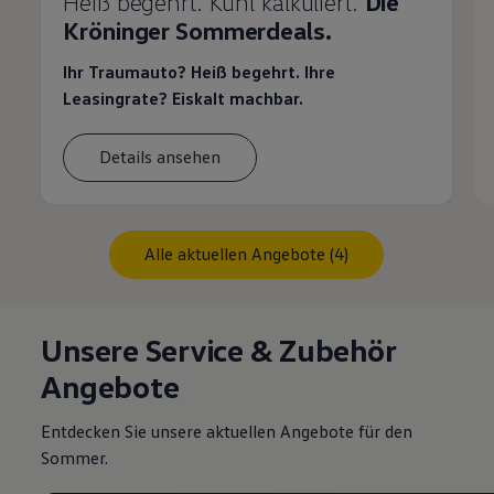
Heiß begehrt. Kühl kalkuliert.
Die
Kröninger Sommerdeals.
Ihr Traumauto? Heiß begehrt. Ihre
Leasingrate? Eiskalt machbar.
Details ansehen
Alle aktuellen Angebote (4)
Unsere Service & Zubehör
Angebote
Entdecken Sie unsere aktuellen Angebote für den
Sommer.