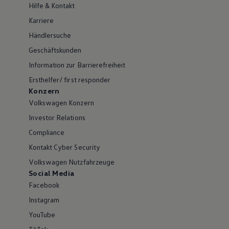
Hilfe & Kontakt
Karriere
Händlersuche
Geschäftskunden
Information zur Barrierefreiheit
Ersthelfer/ first responder
Konzern
Volkswagen Konzern
Investor Relations
Compliance
Kontakt Cyber Security
Volkswagen Nutzfahrzeuge
Social Media
Facebook
Instagram
YouTube