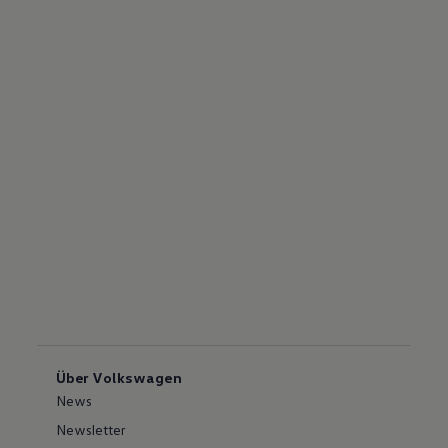
Über Volkswagen
News
Newsletter