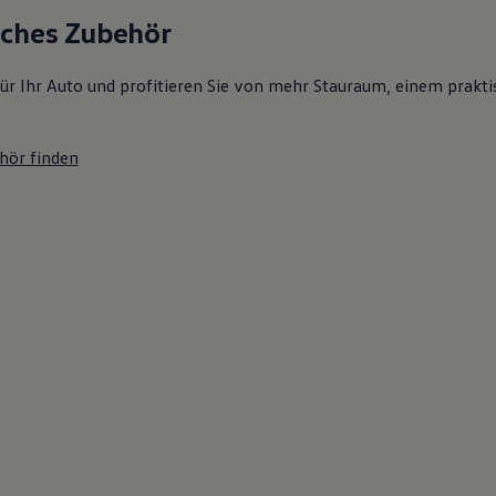
sches Zubehör
ür Ihr Auto und profitieren Sie von mehr Stauraum, einem prakti
hör finden