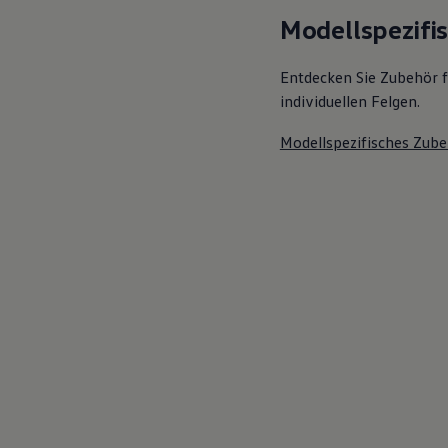
Modellspezifi
Entdecken Sie Zubehör f
individuellen Felgen.
Modellspezifisches Zube