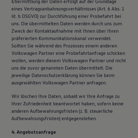
Übermittlung der Daten erfolgt auf der Grundlage
eines Vertragsanbahnungsverhältnisses (Art. 6 Abs. 1
lit. b DSGVO) zur Durchführung einer Probefahrt bei
uns. Die übermittelten Daten werden durch uns zum
Zweck der Kontaktaufnahme mit Ihnen über Ihren
präferierten Kommunikationskanal verwendet.
Sollten Sie während des Prozesses einem anderen
Volkswagen Partner eine Probefahrtanfrage schicken
wollen, werden diesem Volkswagen Partner und nicht
uns die zuvor genannten Daten übermittelt. Die
jeweilige Datenschutzerklärung können Sie beim
ausgewählten Volkswagen Partner anfragen.
Wir löschen Ihre Daten, sobald wir Ihre Anfrage zu
Ihrer Zufriedenheit beantwortet haben, sofern keine
anderen Aufbewahrungsfristen (z. B. steuerliche
Aufbewahrungsfristen) entgegenstehen.
4. Angebotsanfrage