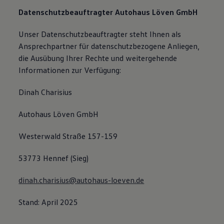
Datenschutzbeauftragter Autohaus Löven GmbH
Unser Datenschutzbeauftragter steht Ihnen als
Ansprechpartner für datenschutzbezogene Anliegen,
die Ausübung Ihrer Rechte und weitergehende
Informationen zur Verfügung:
Dinah Charisius
Autohaus Löven GmbH
Westerwald Straße 157-159
53773 Hennef (Sieg)
dinah.charisius@autohaus-loeven.de
Stand: April 2025