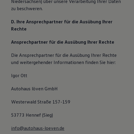
Niedersachsen) über unsere Verarbeitung Ihrer Daten
zu beschweren.
D. Ihre Ansprechpartner für die Ausübung Ihrer
Rechte
Ansprechpartner für die Ausübung Ihrer Rechte
Die Ansprechpartner für die Ausübung Ihrer Rechte
und weitergehender Informationen finden Sie hier:
Igor Ott
Autohaus löven GmbH
Westerwald Straße 157-159
53773 Hennef (Sieg)
info@autohaus-loeven.de