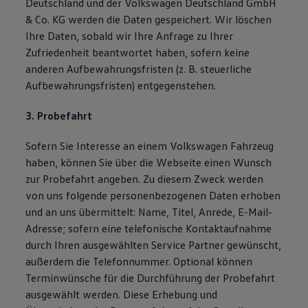
Deutschland und der Volkswagen Deutschland GmbH
& Co. KG werden die Daten gespeichert. Wir löschen
Ihre Daten, sobald wir Ihre Anfrage zu Ihrer
Zufriedenheit beantwortet haben, sofern keine
anderen Aufbewahrungsfristen (z. B. steuerliche
Aufbewahrungsfristen) entgegenstehen.
3. Probefahrt
Sofern Sie Interesse an einem Volkswagen Fahrzeug
haben, können Sie über die Webseite einen Wunsch
zur Probefahrt angeben. Zu diesem Zweck werden
von uns folgende personenbezogenen Daten erhoben
und an uns übermittelt: Name, Titel, Anrede, E-Mail-
Adresse; sofern eine telefonische Kontaktaufnahme
durch Ihren ausgewählten Service Partner gewünscht,
außerdem die Telefonnummer. Optional können
Terminwünsche für die Durchführung der Probefahrt
ausgewählt werden. Diese Erhebung und