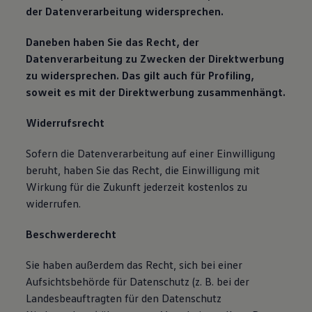
der Datenverarbeitung widersprechen.
Daneben haben Sie das Recht, der
Datenverarbeitung zu Zwecken der Direktwerbung
zu widersprechen. Das gilt auch für Profiling,
soweit es mit der Direktwerbung zusammenhängt.
Widerrufsrecht
Sofern die Datenverarbeitung auf einer Einwilligung
beruht, haben Sie das Recht, die Einwilligung mit
Wirkung für die Zukunft jederzeit kostenlos zu
widerrufen.
Beschwerderecht
Sie haben außerdem das Recht, sich bei einer
Aufsichtsbehörde für Datenschutz (z. B. bei der
Landesbeauftragten für den Datenschutz