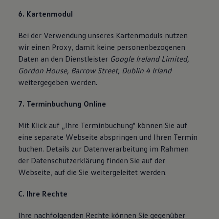
6. Kartenmodul
Bei der Verwendung unseres Kartenmoduls nutzen
wir einen Proxy, damit keine personenbezogenen
Daten an den Dienstleister
Google Ireland Limited,
Gordon House, Barrow Street, Dublin 4 Irland
weitergegeben werden.
7. Terminbuchung Online
Mit Klick auf „Ihre Terminbuchung" können Sie auf
eine separate Webseite abspringen und Ihren Termin
buchen. Details zur Datenverarbeitung im Rahmen
der Datenschutzerklärung finden Sie auf der
Webseite, auf die Sie weitergeleitet werden.
C. Ihre Rechte
Ihre nachfolgenden Rechte können Sie gegenüber