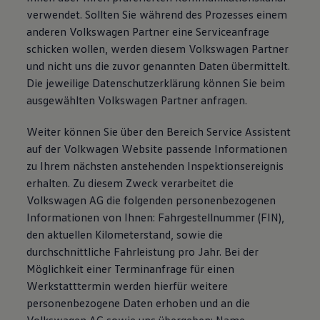
verwendet. Sollten Sie während des Prozesses einem
anderen Volkswagen Partner eine Serviceanfrage
schicken wollen, werden diesem Volkswagen Partner
und nicht uns die zuvor genannten Daten übermittelt.
Die jeweilige Datenschutzerklärung können Sie beim
ausgewählten Volkswagen Partner anfragen.
Weiter können Sie über den Bereich Service Assistent
auf der Volkwagen Website passende Informationen
zu Ihrem nächsten anstehenden Inspektionsereignis
erhalten. Zu diesem Zweck verarbeitet die
Volkswagen AG die folgenden personenbezogenen
Informationen von Ihnen: Fahrgestellnummer (FIN),
den aktuellen Kilometerstand, sowie die
durchschnittliche Fahrleistung pro Jahr. Bei der
Möglichkeit einer Terminanfrage für einen
Werkstatttermin werden hierfür weitere
personenbezogene Daten erhoben und an die