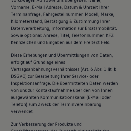
Volkswagen AG sowie uns übergeben: Name,
Vorname, E-Mail Adresse, Datum & Uhrzeit Ihrer
Terminanfrage, Fahrgestellnummer, Modell, Marke,
Kilometerstand, Bestätigung & Zustimmung Ihrer
Datenverarbeitung, Information zur Ersatzmobilität.
Sowie optional: Anrede, Titel, Telefonnummer, KFZ
Kennzeichen und Eingaben aus dem Freitext Feld.
Diese Erhebungen und Übermittlungen von Daten,
erfolgt auf Grundlage eines
Vertragsanbahnungsverhältnisses (Art. 6 Abs. 1 lit. b
DSGVO) zur Bearbeitung Ihrer Service- oder
Inspektionsanfrage. Die übermittelten Daten werden
von uns zur Kontaktaufnahme über den von Ihnen
ausgewählten Kommunikationskanal (E-Mail oder
Telefon) zum Zweck der Terminvereinbarung
verwendet.
Zur Verbesserung der Produkte und