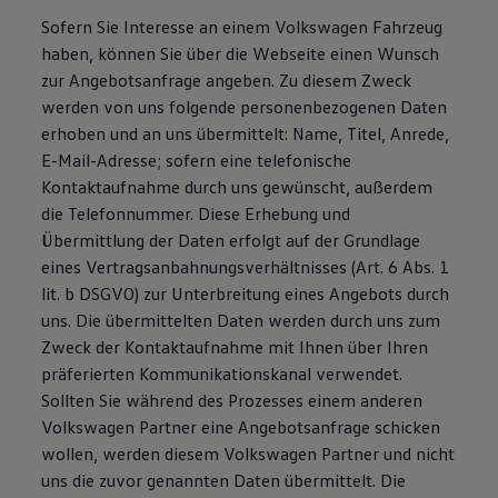
Sofern Sie Interesse an einem Volkswagen Fahrzeug
haben, können Sie über die Webseite einen Wunsch
zur Angebotsanfrage angeben. Zu diesem Zweck
werden von uns folgende personenbezogenen Daten
erhoben und an uns übermittelt: Name, Titel, Anrede,
E-Mail-Adresse; sofern eine telefonische
Kontaktaufnahme durch uns gewünscht, außerdem
die Telefonnummer. Diese Erhebung und
Übermittlung der Daten erfolgt auf der Grundlage
eines Vertragsanbahnungsverhältnisses (Art. 6 Abs. 1
lit. b DSGVO) zur Unterbreitung eines Angebots durch
uns. Die übermittelten Daten werden durch uns zum
Zweck der Kontaktaufnahme mit Ihnen über Ihren
präferierten Kommunikationskanal verwendet.
Sollten Sie während des Prozesses einem anderen
Volkswagen Partner eine Angebotsanfrage schicken
wollen, werden diesem Volkswagen Partner und nicht
uns die zuvor genannten Daten übermittelt. Die