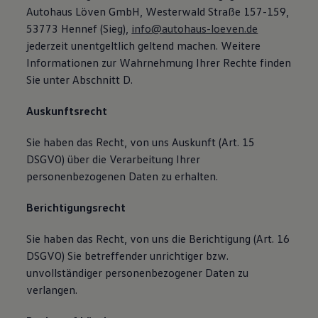
Autohaus Löven GmbH, Westerwald Straße 157-159,
53773 Hennef (Sieg),
info@autohaus-loeven.de
jederzeit unentgeltlich geltend machen. Weitere
Informationen zur Wahrnehmung Ihrer Rechte finden
Sie unter Abschnitt D.
Auskunftsrecht
Sie haben das Recht, von uns Auskunft (Art. 15
DSGVO) über die Verarbeitung Ihrer
personenbezogenen Daten zu erhalten.
Berichtigungsrecht
Sie haben das Recht, von uns die Berichtigung (Art. 16
DSGVO) Sie betreffender unrichtiger bzw.
unvollständiger personenbezogener Daten zu
verlangen.