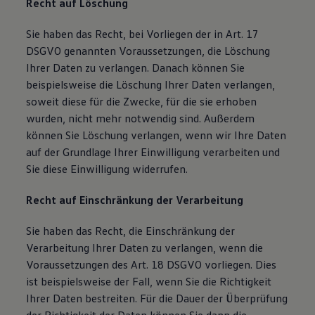
Recht auf Löschung
Sie haben das Recht, bei Vorliegen der in Art. 17
DSGVO genannten Voraussetzungen, die Löschung
Ihrer Daten zu verlangen. Danach können Sie
beispielsweise die Löschung Ihrer Daten verlangen,
soweit diese für die Zwecke, für die sie erhoben
wurden, nicht mehr notwendig sind. Außerdem
können Sie Löschung verlangen, wenn wir Ihre Daten
auf der Grundlage Ihrer Einwilligung verarbeiten und
Sie diese Einwilligung widerrufen.
Recht auf Einschränkung der Verarbeitung
Sie haben das Recht, die Einschränkung der
Verarbeitung Ihrer Daten zu verlangen, wenn die
Voraussetzungen des Art. 18 DSGVO vorliegen. Dies
ist beispielsweise der Fall, wenn Sie die Richtigkeit
Ihrer Daten bestreiten. Für die Dauer der Überprüfung