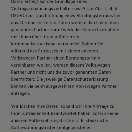
Daten erfolgt auf der Grundlage eines
Vertragsanbahnungsverhältnisses (Art. 6 Abs. 1 lit. b
DSGVO) zur Durchführung eines Beratungstermins bei
uns. Die übermittelten Daten werden durch den oben
genannten Partner zum Zweck der Kontaktaufnahme
mit Ihnen über Ihren präferierten
Kommunikationskanal verwendet. Sollten Sie
während des Prozesses mit einem anderen
Volkswagen Partner einen Beratungstermin
vereinbaren wollen, werden diesem Volkswagen
Partner und nicht uns die zuvor genannten Daten
übermittelt. Die jeweilige Datenschutzerklärung
können Sie beim ausgewählten Volkswagen Partner
anfragen.
Wir löschen Ihre Daten, sobald wir Ihre Anfrage zu
Ihrer Zufriedenheit beantwortet haben, sofern keine
anderen Aufbewahrungsfristen (z. B. steuerliche
Aufbewahrungsfristen) entgegenstehen.