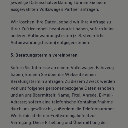
jeweilige Datenschutzerklärung können Sie beim
ausgewählten Volkswagen Partner anfragen.
Wir löschen Ihre Daten, sobald wir Ihre Anfrage zu
Ihrer Zufriedenheit beantwortet haben, sofern keine
anderen Aufbewahrungsfristen (z. B. steuerliche
Aufbewahrungsfristen) entgegenstehen.
5. Beratungstermin vereinbaren
Sofern Sie Interesse an einem Volkswagen Fahrzeug
haben, können Sie über die Webseite einen
Beratungstermin anfragen. Zu diesem Zweck werden
von uns folgende personenbezogene Daten erhoben
und an uns übermittelt: Name, Titel, Anrede, E-Mail-
Adresse; sofern eine telefonische Kontaktaufnahme
durch uns gewünscht, außerdem die Telefonnummer.
Weiterhin steht ein Freitexteingabefeld zur
Verfügung. Diese Erhebung und Übermittlung der