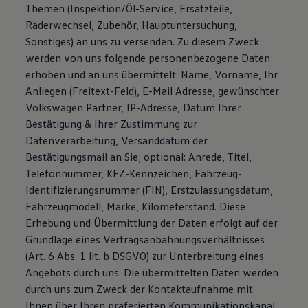
Themen (Inspektion/Öl-Service, Ersatzteile,
Räderwechsel, Zubehör, Hauptuntersuchung,
Sonstiges) an uns zu versenden. Zu diesem Zweck
werden von uns folgende personenbezogene Daten
erhoben und an uns übermittelt: Name, Vorname, Ihr
Anliegen (Freitext-Feld), E-Mail Adresse, gewünschter
Volkswagen Partner, IP-Adresse, Datum Ihrer
Bestätigung & Ihrer Zustimmung zur
Datenverarbeitung, Versanddatum der
Bestätigungsmail an Sie; optional: Anrede, Titel,
Telefonnummer, KFZ-Kennzeichen, Fahrzeug-
Identifizierungsnummer (FIN), Erstzulassungsdatum,
Fahrzeugmodell, Marke, Kilometerstand. Diese
Erhebung und Übermittlung der Daten erfolgt auf der
Grundlage eines Vertragsanbahnungsverhältnisses
(Art. 6 Abs. 1 lit. b DSGVO) zur Unterbreitung eines
Angebots durch uns. Die übermittelten Daten werden
durch uns zum Zweck der Kontaktaufnahme mit
Ihnen über Ihren präferierten Kommunikationskanal