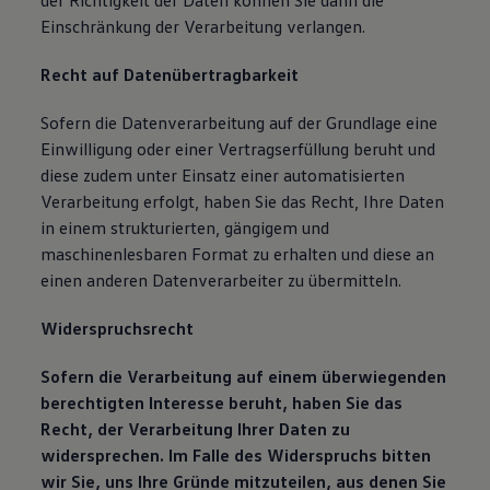
der Richtigkeit der Daten können Sie dann die
Einschränkung der Verarbeitung verlangen.
Recht auf Datenübertragbarkeit
Sofern die Datenverarbeitung auf der Grundlage eine
Einwilligung oder einer Vertragserfüllung beruht und
diese zudem unter Einsatz einer automatisierten
Verarbeitung erfolgt, haben Sie das Recht, Ihre Daten
in einem strukturierten, gängigem und
maschinenlesbaren Format zu erhalten und diese an
einen anderen Datenverarbeiter zu übermitteln.
Widerspruchsrecht
Sofern die Verarbeitung auf einem überwiegenden
berechtigten Interesse beruht, haben Sie das
Recht, der Verarbeitung Ihrer Daten zu
widersprechen. Im Falle des Widerspruchs bitten
wir Sie, uns Ihre Gründe mitzuteilen, aus denen Sie