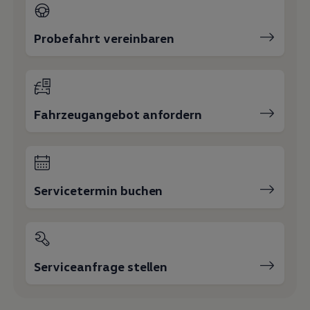
Probefahrt vereinbaren
Fahrzeugangebot anfordern
Servicetermin buchen
Serviceanfrage stellen