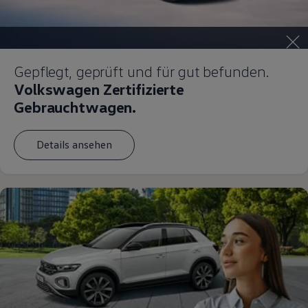
Gepflegt, geprüft und für gut befunden.
Volkswagen Zertifizierte
Gebrauchtwagen.
Details ansehen