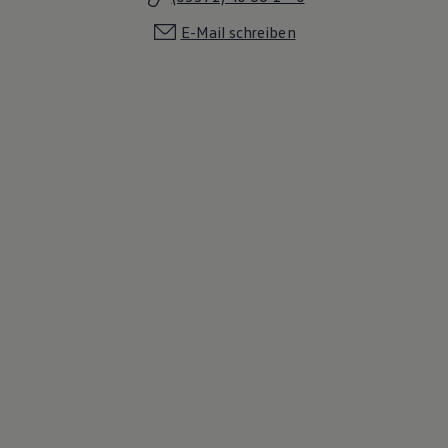
E-Mail schreiben