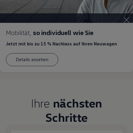
Mobilität,
so individuell wie Sie
Jetzt mit bis zu 15 % Nachlass
auf Ihren Neuwagen
Details ansehen
Ihre
nächsten
Schritte