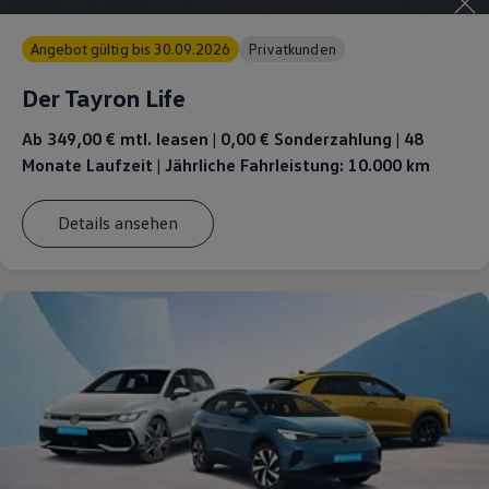
Angebot gültig bis 30.09.2026
Privatkunden
Der Tayron Life
Ab 349,00 €
mtl. leasen | 0,00 € Sonderzahlung | 48
Monate Laufzeit | Jährliche Fahrleistung: 10.000 km
Details ansehen