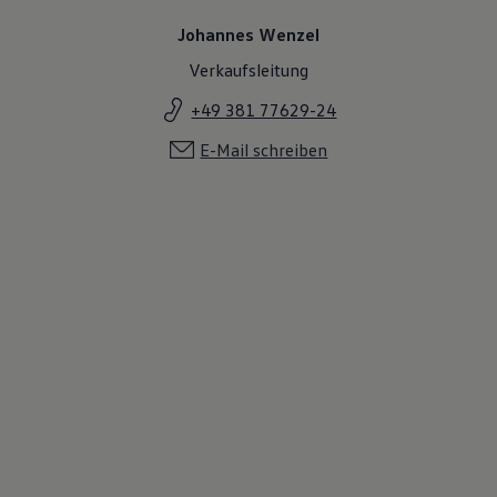
Johannes Wenzel
Verkaufsleitung
+49 381 77629-24
E-Mail schreiben